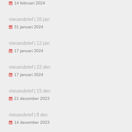
14 februari 2024
nieuwsbrief | 26 jan
31 januari 2024
nieuwsbrief | 12 jan
17 januari 2024
nieuwsbrief | 22 dec
17 januari 2024
nieuwsbrief | 15 dec
21 december 2023
nieuwsbrief | 8 dec
14 december 2023