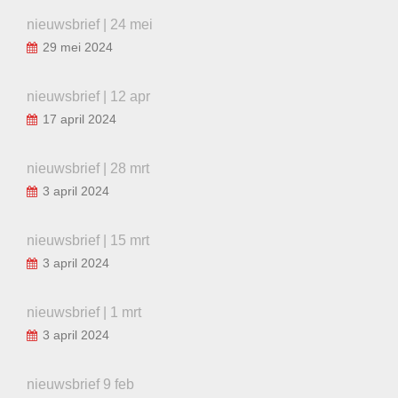
nieuwsbrief | 24 mei
29 mei 2024
nieuwsbrief | 12 apr
17 april 2024
nieuwsbrief | 28 mrt
3 april 2024
nieuwsbrief | 15 mrt
3 april 2024
nieuwsbrief | 1 mrt
3 april 2024
nieuwsbrief 9 feb