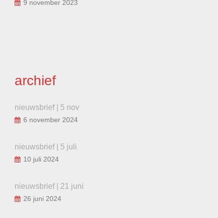
9 november 2023
archief
nieuwsbrief | 5 nov
6 november 2024
nieuwsbrief | 5 juli
10 juli 2024
nieuwsbrief | 21 juni
26 juni 2024