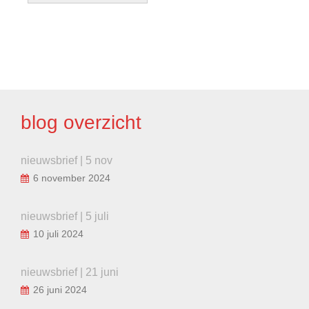
BERICHT
NAVIGATIE
blog overzicht
nieuwsbrief | 5 nov
6 november 2024
nieuwsbrief | 5 juli
10 juli 2024
nieuwsbrief | 21 juni
26 juni 2024