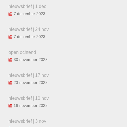
nieuwsbrief | 1 dec
7 december 2023
nieuwsbrief | 24 nov
7 december 2023
open ochtend
30 november 2023
nieuwsbrief | 17 nov
23 november 2023
nieuwsbrief | 10 nov
16 november 2023
nieuwsbrief | 3 nov