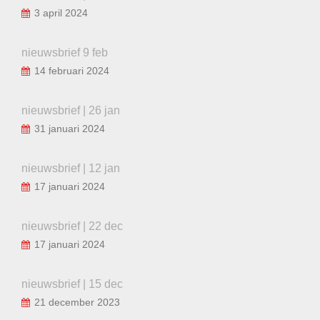
3 april 2024
nieuwsbrief 9 feb
14 februari 2024
nieuwsbrief | 26 jan
31 januari 2024
nieuwsbrief | 12 jan
17 januari 2024
nieuwsbrief | 22 dec
17 januari 2024
nieuwsbrief | 15 dec
21 december 2023