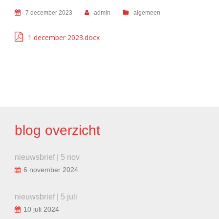
7 december 2023
admin
algemeen
1 december 2023.docx
BERICHT
NAVIGATIE
blog overzicht
nieuwsbrief | 5 nov
6 november 2024
nieuwsbrief | 5 juli
10 juli 2024