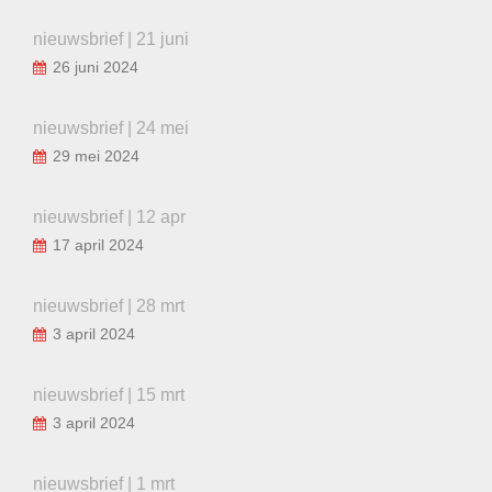
nieuwsbrief | 21 juni
26 juni 2024
nieuwsbrief | 24 mei
29 mei 2024
nieuwsbrief | 12 apr
17 april 2024
nieuwsbrief | 28 mrt
3 april 2024
nieuwsbrief | 15 mrt
3 april 2024
nieuwsbrief | 1 mrt