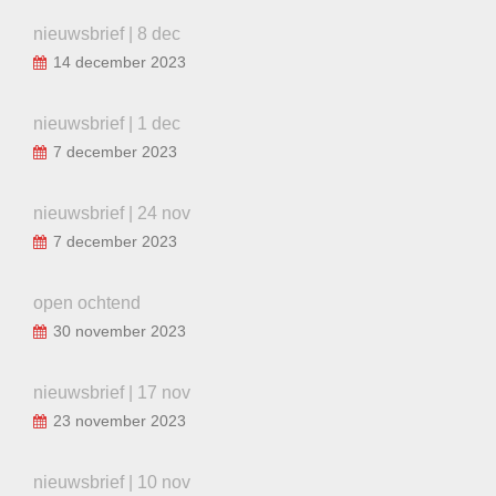
nieuwsbrief | 8 dec
14 december 2023
nieuwsbrief | 1 dec
7 december 2023
nieuwsbrief | 24 nov
7 december 2023
open ochtend
30 november 2023
nieuwsbrief | 17 nov
23 november 2023
nieuwsbrief | 10 nov