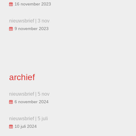
16 november 2023
nieuwsbrief | 3 nov
9 november 2023
archief
nieuwsbrief | 5 nov
6 november 2024
nieuwsbrief | 5 juli
10 juli 2024