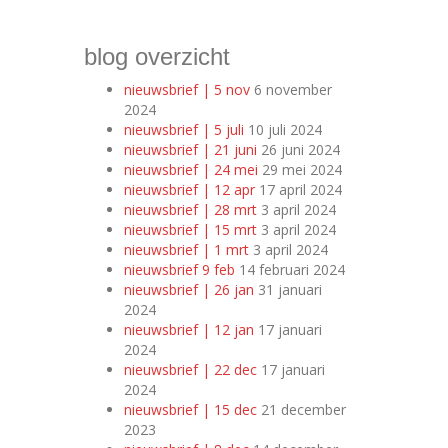
blog overzicht
nieuwsbrief | 5 nov
6 november
2024
nieuwsbrief | 5 juli
10 juli 2024
nieuwsbrief | 21 juni
26 juni 2024
nieuwsbrief | 24 mei
29 mei 2024
nieuwsbrief | 12 apr
17 april 2024
nieuwsbrief | 28 mrt
3 april 2024
nieuwsbrief | 15 mrt
3 april 2024
nieuwsbrief | 1 mrt
3 april 2024
nieuwsbrief 9 feb
14 februari 2024
nieuwsbrief | 26 jan
31 januari
2024
nieuwsbrief | 12 jan
17 januari
2024
nieuwsbrief | 22 dec
17 januari
2024
nieuwsbrief | 15 dec
21 december
2023