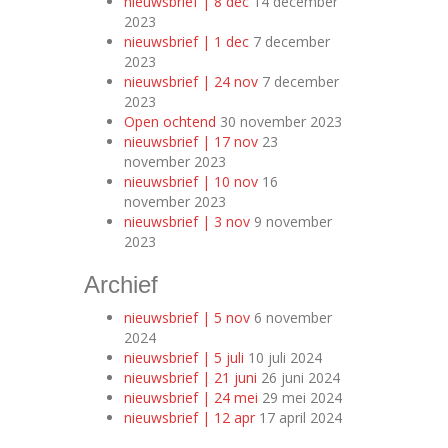
nieuwsbrief | 8 dec
14 december
2023
nieuwsbrief | 1 dec
7 december
2023
nieuwsbrief | 24 nov
7 december
2023
Open ochtend
30 november 2023
nieuwsbrief | 17 nov
23
november 2023
nieuwsbrief | 10 nov
16
november 2023
nieuwsbrief | 3 nov
9 november
2023
Archief
nieuwsbrief | 5 nov
6 november
2024
nieuwsbrief | 5 juli
10 juli 2024
nieuwsbrief | 21 juni
26 juni 2024
nieuwsbrief | 24 mei
29 mei 2024
nieuwsbrief | 12 apr
17 april 2024