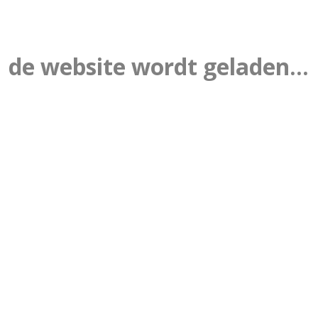
de website wordt geladen...