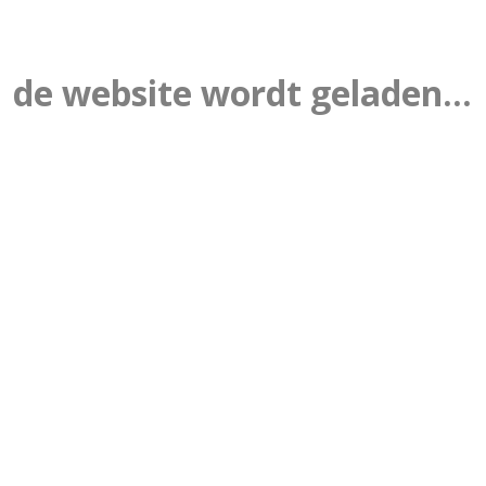
de website wordt geladen...