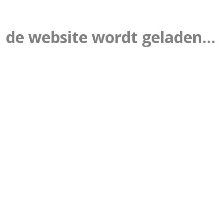
de website wordt geladen...