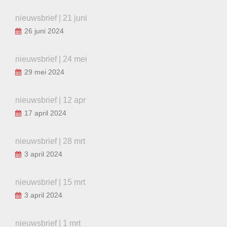
nieuwsbrief | 21 juni
26 juni 2024
nieuwsbrief | 24 mei
29 mei 2024
nieuwsbrief | 12 apr
17 april 2024
nieuwsbrief | 28 mrt
3 april 2024
nieuwsbrief | 15 mrt
3 april 2024
nieuwsbrief | 1 mrt