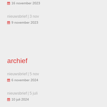
16 november 2023
nieuwsbrief | 3 nov
9 november 2023
archief
nieuwsbrief | 5 nov
6 november 2024
nieuwsbrief | 5 juli
10 juli 2024