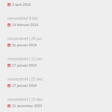
3 april 2024
nieuwsbrief 9 feb
14 februari 2024
nieuwsbrief | 26 jan
31 januari 2024
nieuwsbrief | 12 jan
17 januari 2024
nieuwsbrief | 22 dec
17 januari 2024
nieuwsbrief | 15 dec
21 december 2023