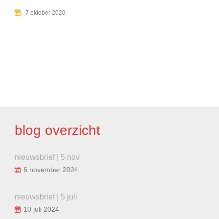
7 oktober 2020
BERICHT
NAVIGATIE
blog overzicht
nieuwsbrief | 5 nov
6 november 2024
nieuwsbrief | 5 juli
10 juli 2024