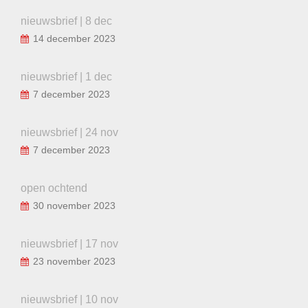
nieuwsbrief | 8 dec
14 december 2023
nieuwsbrief | 1 dec
7 december 2023
nieuwsbrief | 24 nov
7 december 2023
open ochtend
30 november 2023
nieuwsbrief | 17 nov
23 november 2023
nieuwsbrief | 10 nov