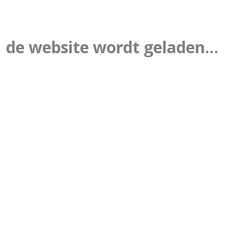
de website wordt geladen...