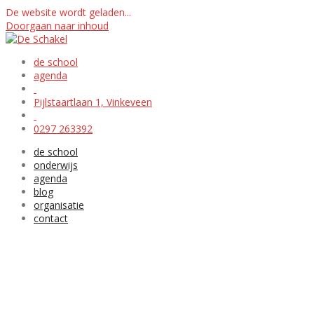
De website wordt geladen...
Doorgaan naar inhoud
de school
agenda
Pijlstaartlaan 1, Vinkeveen
0297 263392
de school
onderwijs
agenda
blog
organisatie
contact