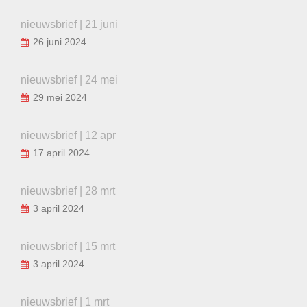
nieuwsbrief | 21 juni
26 juni 2024
nieuwsbrief | 24 mei
29 mei 2024
nieuwsbrief | 12 apr
17 april 2024
nieuwsbrief | 28 mrt
3 april 2024
nieuwsbrief | 15 mrt
3 april 2024
nieuwsbrief | 1 mrt