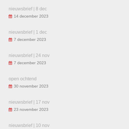
nieuwsbrief | 8 dec
14 december 2023
nieuwsbrief | 1 dec
7 december 2023
nieuwsbrief | 24 nov
7 december 2023
open ochtend
30 november 2023
nieuwsbrief | 17 nov
23 november 2023
nieuwsbrief | 10 nov