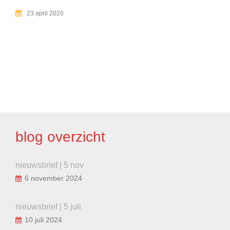
23 april 2020
BERICHT
NAVIGATIE
blog overzicht
nieuwsbrief | 5 nov
6 november 2024
nieuwsbrief | 5 juli
10 juli 2024