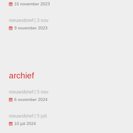
16 november 2023
nieuwsbrief | 3 nov
9 november 2023
archief
nieuwsbrief | 5 nov
6 november 2024
nieuwsbrief | 5 juli
10 juli 2024