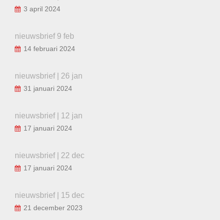
3 april 2024
nieuwsbrief 9 feb
14 februari 2024
nieuwsbrief | 26 jan
31 januari 2024
nieuwsbrief | 12 jan
17 januari 2024
nieuwsbrief | 22 dec
17 januari 2024
nieuwsbrief | 15 dec
21 december 2023