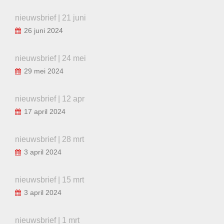
nieuwsbrief | 21 juni
26 juni 2024
nieuwsbrief | 24 mei
29 mei 2024
nieuwsbrief | 12 apr
17 april 2024
nieuwsbrief | 28 mrt
3 april 2024
nieuwsbrief | 15 mrt
3 april 2024
nieuwsbrief | 1 mrt