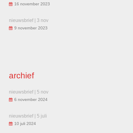
16 november 2023
nieuwsbrief | 3 nov
9 november 2023
archief
nieuwsbrief | 5 nov
6 november 2024
nieuwsbrief | 5 juli
10 juli 2024