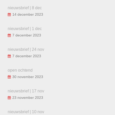
nieuwsbrief | 8 dec
14 december 2023
nieuwsbrief | 1 dec
7 december 2023
nieuwsbrief | 24 nov
7 december 2023
open ochtend
30 november 2023
nieuwsbrief | 17 nov
23 november 2023
nieuwsbrief | 10 nov