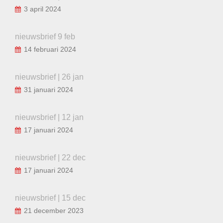
3 april 2024
nieuwsbrief 9 feb
14 februari 2024
nieuwsbrief | 26 jan
31 januari 2024
nieuwsbrief | 12 jan
17 januari 2024
nieuwsbrief | 22 dec
17 januari 2024
nieuwsbrief | 15 dec
21 december 2023