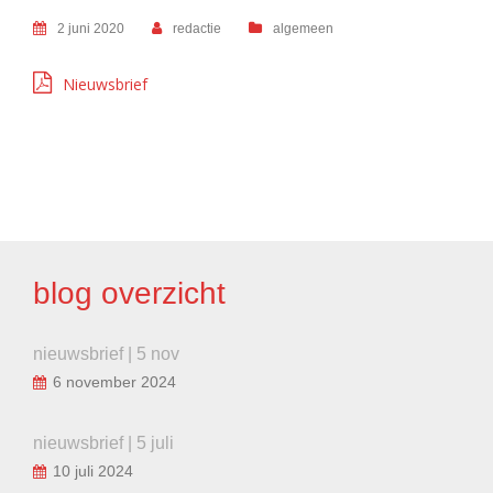
2 juni 2020
redactie
algemeen
Nieuwsbrief
BERICHT
NAVIGATIE
blog overzicht
nieuwsbrief | 5 nov
6 november 2024
nieuwsbrief | 5 juli
10 juli 2024