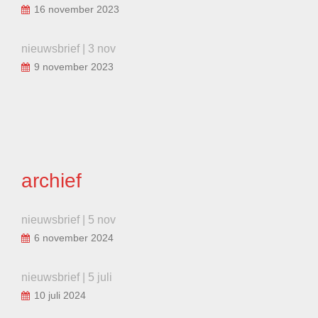
16 november 2023
nieuwsbrief | 3 nov
9 november 2023
archief
nieuwsbrief | 5 nov
6 november 2024
nieuwsbrief | 5 juli
10 juli 2024