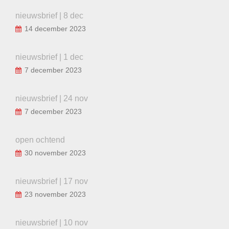
nieuwsbrief | 8 dec
14 december 2023
nieuwsbrief | 1 dec
7 december 2023
nieuwsbrief | 24 nov
7 december 2023
open ochtend
30 november 2023
nieuwsbrief | 17 nov
23 november 2023
nieuwsbrief | 10 nov