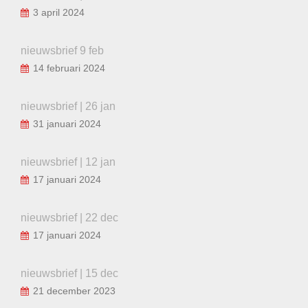
3 april 2024
nieuwsbrief 9 feb
14 februari 2024
nieuwsbrief | 26 jan
31 januari 2024
nieuwsbrief | 12 jan
17 januari 2024
nieuwsbrief | 22 dec
17 januari 2024
nieuwsbrief | 15 dec
21 december 2023