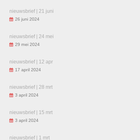
nieuwsbrief | 21 juni
26 juni 2024
nieuwsbrief | 24 mei
29 mei 2024
nieuwsbrief | 12 apr
17 april 2024
nieuwsbrief | 28 mrt
3 april 2024
nieuwsbrief | 15 mrt
3 april 2024
nieuwsbrief | 1 mrt