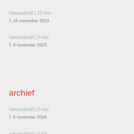
nieuwsbrief | 10 nov
16 november 2023
nieuwsbrief | 3 nov
9 november 2023
archief
nieuwsbrief | 5 nov
6 november 2024
nieuwsbrief | 5 juli