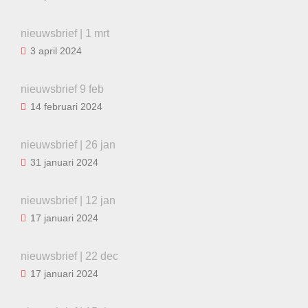
nieuwsbrief | 1 mrt
3 april 2024
nieuwsbrief 9 feb
14 februari 2024
nieuwsbrief | 26 jan
31 januari 2024
nieuwsbrief | 12 jan
17 januari 2024
nieuwsbrief | 22 dec
17 januari 2024