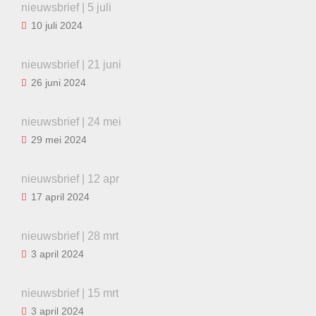
nieuwsbrief | 5 juli
10 juli 2024
nieuwsbrief | 21 juni
26 juni 2024
nieuwsbrief | 24 mei
29 mei 2024
nieuwsbrief | 12 apr
17 april 2024
nieuwsbrief | 28 mrt
3 april 2024
nieuwsbrief | 15 mrt
3 april 2024