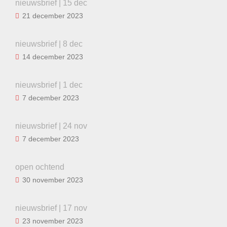
nieuwsbrief | 15 dec
21 december 2023
nieuwsbrief | 8 dec
14 december 2023
nieuwsbrief | 1 dec
7 december 2023
nieuwsbrief | 24 nov
7 december 2023
open ochtend
30 november 2023
nieuwsbrief | 17 nov
23 november 2023