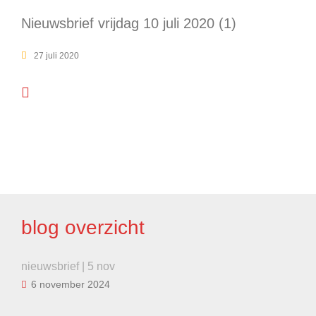
Nieuwsbrief vrijdag 10 juli 2020 (1)
27 juli 2020
BERICHT
NAVIGATIE
blog overzicht
nieuwsbrief | 5 nov
6 november 2024