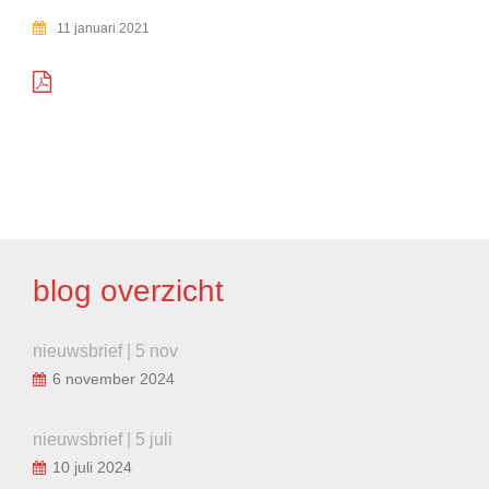
11 januari 2021
BERICHT
NAVIGATIE
blog overzicht
nieuwsbrief | 5 nov
6 november 2024
nieuwsbrief | 5 juli
10 juli 2024