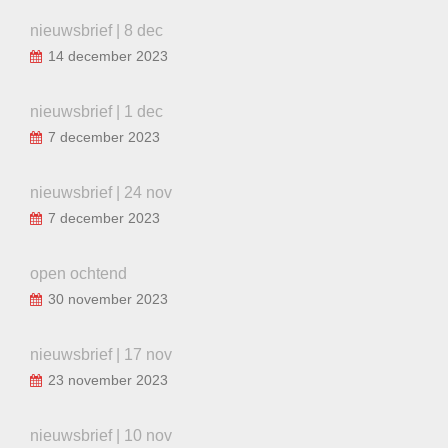
nieuwsbrief | 8 dec
14 december 2023
nieuwsbrief | 1 dec
7 december 2023
nieuwsbrief | 24 nov
7 december 2023
open ochtend
30 november 2023
nieuwsbrief | 17 nov
23 november 2023
nieuwsbrief | 10 nov