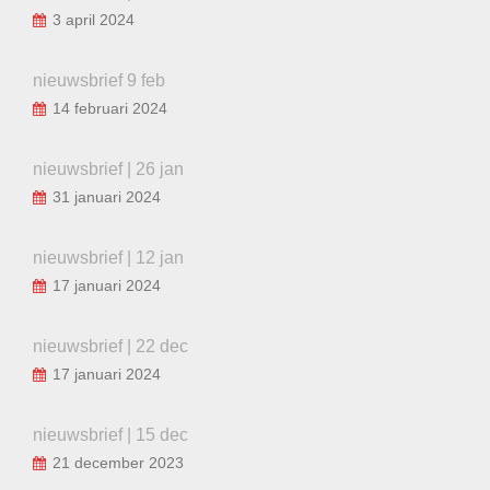
3 april 2024
nieuwsbrief 9 feb
14 februari 2024
nieuwsbrief | 26 jan
31 januari 2024
nieuwsbrief | 12 jan
17 januari 2024
nieuwsbrief | 22 dec
17 januari 2024
nieuwsbrief | 15 dec
21 december 2023