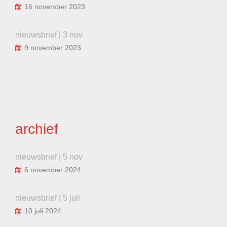
16 november 2023
nieuwsbrief | 3 nov
9 november 2023
archief
nieuwsbrief | 5 nov
6 november 2024
nieuwsbrief | 5 juli
10 juli 2024