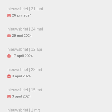
nieuwsbrief | 21 juni
26 juni 2024
nieuwsbrief | 24 mei
29 mei 2024
nieuwsbrief | 12 apr
17 april 2024
nieuwsbrief | 28 mrt
3 april 2024
nieuwsbrief | 15 mrt
3 april 2024
nieuwsbrief | 1 mrt