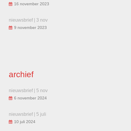
16 november 2023
nieuwsbrief | 3 nov
9 november 2023
archief
nieuwsbrief | 5 nov
6 november 2024
nieuwsbrief | 5 juli
10 juli 2024