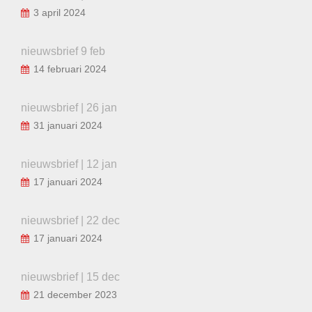
3 april 2024
nieuwsbrief 9 feb
14 februari 2024
nieuwsbrief | 26 jan
31 januari 2024
nieuwsbrief | 12 jan
17 januari 2024
nieuwsbrief | 22 dec
17 januari 2024
nieuwsbrief | 15 dec
21 december 2023