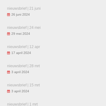
nieuwsbrief | 21 juni
26 juni 2024
nieuwsbrief | 24 mei
29 mei 2024
nieuwsbrief | 12 apr
17 april 2024
nieuwsbrief | 28 mrt
3 april 2024
nieuwsbrief | 15 mrt
3 april 2024
nieuwsbrief | 1 mrt