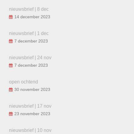
nieuwsbrief | 8 dec
14 december 2023
nieuwsbrief | 1 dec
7 december 2023
nieuwsbrief | 24 nov
7 december 2023
open ochtend
30 november 2023
nieuwsbrief | 17 nov
23 november 2023
nieuwsbrief | 10 nov