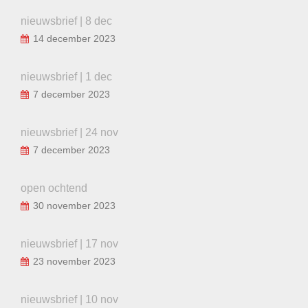
nieuwsbrief | 8 dec
14 december 2023
nieuwsbrief | 1 dec
7 december 2023
nieuwsbrief | 24 nov
7 december 2023
open ochtend
30 november 2023
nieuwsbrief | 17 nov
23 november 2023
nieuwsbrief | 10 nov