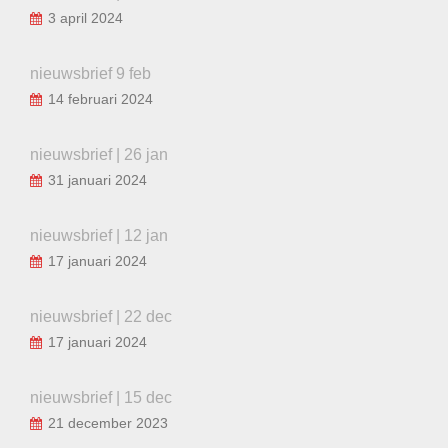
3 april 2024
nieuwsbrief 9 feb
14 februari 2024
nieuwsbrief | 26 jan
31 januari 2024
nieuwsbrief | 12 jan
17 januari 2024
nieuwsbrief | 22 dec
17 januari 2024
nieuwsbrief | 15 dec
21 december 2023