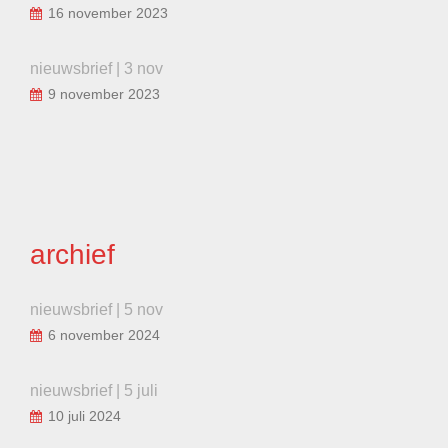
16 november 2023
nieuwsbrief | 3 nov
9 november 2023
archief
nieuwsbrief | 5 nov
6 november 2024
nieuwsbrief | 5 juli
10 juli 2024