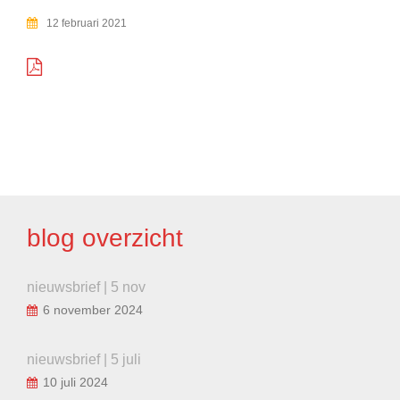
12 februari 2021
BERICHT
NAVIGATIE
blog overzicht
nieuwsbrief | 5 nov
6 november 2024
nieuwsbrief | 5 juli
10 juli 2024