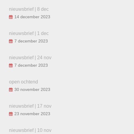
nieuwsbrief | 8 dec
14 december 2023
nieuwsbrief | 1 dec
7 december 2023
nieuwsbrief | 24 nov
7 december 2023
open ochtend
30 november 2023
nieuwsbrief | 17 nov
23 november 2023
nieuwsbrief | 10 nov