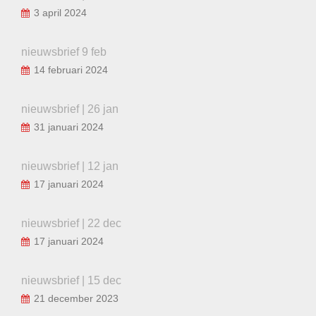
3 april 2024
nieuwsbrief 9 feb
14 februari 2024
nieuwsbrief | 26 jan
31 januari 2024
nieuwsbrief | 12 jan
17 januari 2024
nieuwsbrief | 22 dec
17 januari 2024
nieuwsbrief | 15 dec
21 december 2023