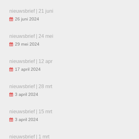
nieuwsbrief | 21 juni
26 juni 2024
nieuwsbrief | 24 mei
29 mei 2024
nieuwsbrief | 12 apr
17 april 2024
nieuwsbrief | 28 mrt
3 april 2024
nieuwsbrief | 15 mrt
3 april 2024
nieuwsbrief | 1 mrt