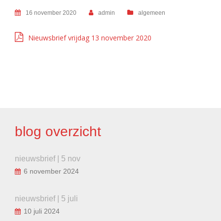
16 november 2020
admin
algemeen
Nieuwsbrief vrijdag 13 november 2020
BERICHT
NAVIGATIE
blog overzicht
nieuwsbrief | 5 nov
6 november 2024
nieuwsbrief | 5 juli
10 juli 2024