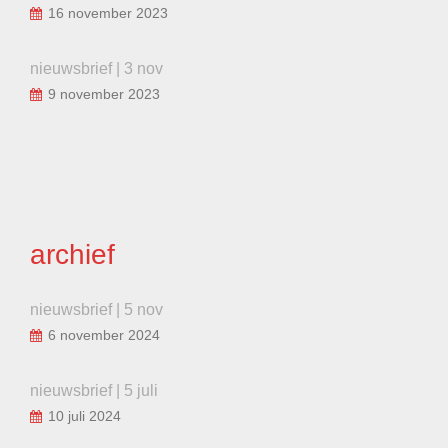
16 november 2023
nieuwsbrief | 3 nov
9 november 2023
archief
nieuwsbrief | 5 nov
6 november 2024
nieuwsbrief | 5 juli
10 juli 2024