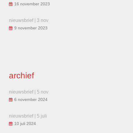
16 november 2023
nieuwsbrief | 3 nov
9 november 2023
archief
nieuwsbrief | 5 nov
6 november 2024
nieuwsbrief | 5 juli
10 juli 2024