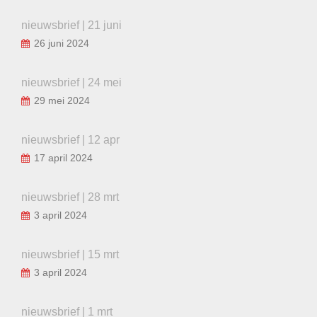
nieuwsbrief | 21 juni
26 juni 2024
nieuwsbrief | 24 mei
29 mei 2024
nieuwsbrief | 12 apr
17 april 2024
nieuwsbrief | 28 mrt
3 april 2024
nieuwsbrief | 15 mrt
3 april 2024
nieuwsbrief | 1 mrt