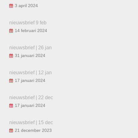
3 april 2024
nieuwsbrief 9 feb
14 februari 2024
nieuwsbrief | 26 jan
31 januari 2024
nieuwsbrief | 12 jan
17 januari 2024
nieuwsbrief | 22 dec
17 januari 2024
nieuwsbrief | 15 dec
21 december 2023