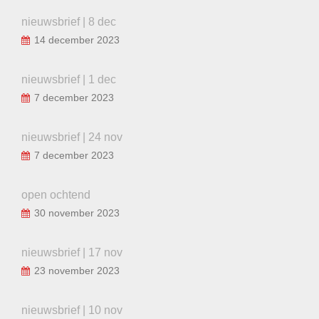
nieuwsbrief | 8 dec
14 december 2023
nieuwsbrief | 1 dec
7 december 2023
nieuwsbrief | 24 nov
7 december 2023
open ochtend
30 november 2023
nieuwsbrief | 17 nov
23 november 2023
nieuwsbrief | 10 nov