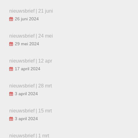
nieuwsbrief | 21 juni
26 juni 2024
nieuwsbrief | 24 mei
29 mei 2024
nieuwsbrief | 12 apr
17 april 2024
nieuwsbrief | 28 mrt
3 april 2024
nieuwsbrief | 15 mrt
3 april 2024
nieuwsbrief | 1 mrt