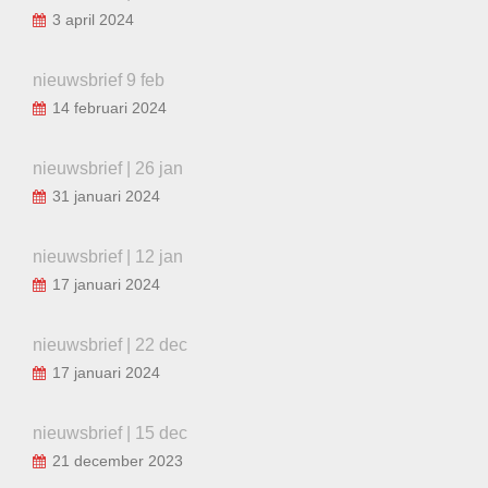
3 april 2024
nieuwsbrief 9 feb
14 februari 2024
nieuwsbrief | 26 jan
31 januari 2024
nieuwsbrief | 12 jan
17 januari 2024
nieuwsbrief | 22 dec
17 januari 2024
nieuwsbrief | 15 dec
21 december 2023