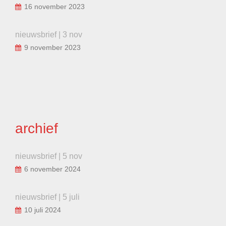
16 november 2023
nieuwsbrief | 3 nov
9 november 2023
archief
nieuwsbrief | 5 nov
6 november 2024
nieuwsbrief | 5 juli
10 juli 2024