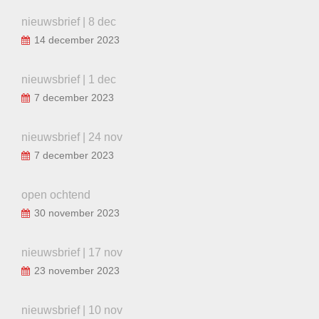
nieuwsbrief | 8 dec
14 december 2023
nieuwsbrief | 1 dec
7 december 2023
nieuwsbrief | 24 nov
7 december 2023
open ochtend
30 november 2023
nieuwsbrief | 17 nov
23 november 2023
nieuwsbrief | 10 nov