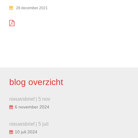
28 december 2021
BERICHT
NAVIGATIE
blog overzicht
nieuwsbrief | 5 nov
6 november 2024
nieuwsbrief | 5 juli
10 juli 2024