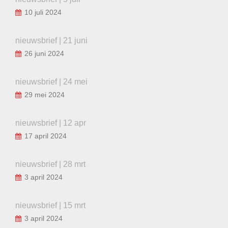
10 juli 2024
nieuwsbrief | 21 juni
26 juni 2024
nieuwsbrief | 24 mei
29 mei 2024
nieuwsbrief | 12 apr
17 april 2024
nieuwsbrief | 28 mrt
3 april 2024
nieuwsbrief | 15 mrt
3 april 2024