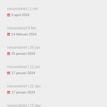
nieuwsbrief | 1 mrt
3 april 2024
nieuwsbrief 9 feb
14 februari 2024
nieuwsbrief | 26 jan
31 januari 2024
nieuwsbrief | 12 jan
17 januari 2024
nieuwsbrief | 22 dec
17 januari 2024
nieuwsbrief | 15 dec