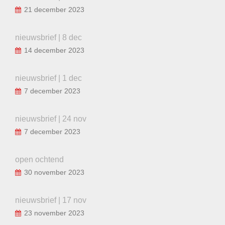
21 december 2023
nieuwsbrief | 8 dec
14 december 2023
nieuwsbrief | 1 dec
7 december 2023
nieuwsbrief | 24 nov
7 december 2023
open ochtend
30 november 2023
nieuwsbrief | 17 nov
23 november 2023