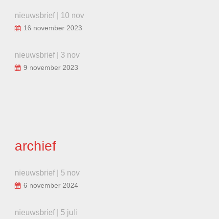
nieuwsbrief | 10 nov
16 november 2023
nieuwsbrief | 3 nov
9 november 2023
archief
nieuwsbrief | 5 nov
6 november 2024
nieuwsbrief | 5 juli