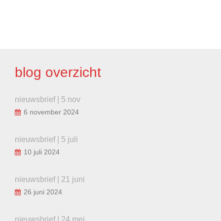
BERICHT
NAVIGATIE
blog overzicht
nieuwsbrief | 5 nov
6 november 2024
nieuwsbrief | 5 juli
10 juli 2024
nieuwsbrief | 21 juni
26 juni 2024
nieuwsbrief | 24 mei