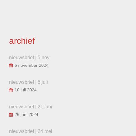
archief
nieuwsbrief | 5 nov
6 november 2024
nieuwsbrief | 5 juli
10 juli 2024
nieuwsbrief | 21 juni
26 juni 2024
nieuwsbrief | 24 mei