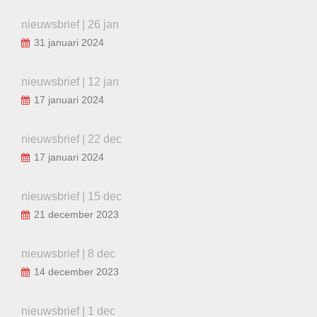
nieuwsbrief | 26 jan
31 januari 2024
nieuwsbrief | 12 jan
17 januari 2024
nieuwsbrief | 22 dec
17 januari 2024
nieuwsbrief | 15 dec
21 december 2023
nieuwsbrief | 8 dec
14 december 2023
nieuwsbrief | 1 dec