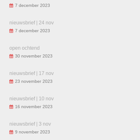
7 december 2023
nieuwsbrief | 24 nov
7 december 2023
open ochtend
30 november 2023
nieuwsbrief | 17 nov
23 november 2023
nieuwsbrief | 10 nov
16 november 2023
nieuwsbrief | 3 nov
9 november 2023