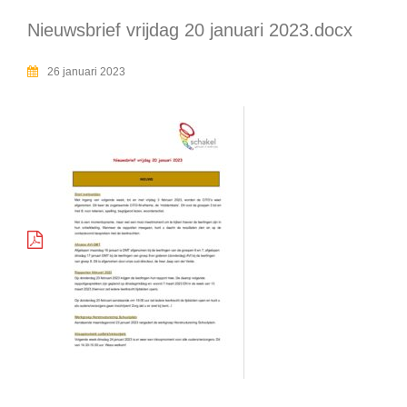
Nieuwsbrief vrijdag 20 januari 2023.docx
26 januari 2023