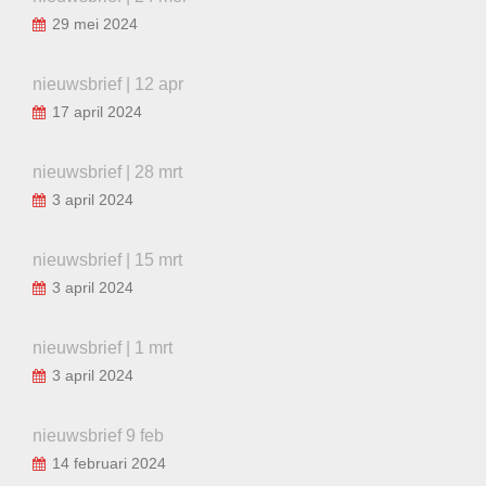
29 mei 2024
nieuwsbrief | 12 apr
17 april 2024
nieuwsbrief | 28 mrt
3 april 2024
nieuwsbrief | 15 mrt
3 april 2024
nieuwsbrief | 1 mrt
3 april 2024
nieuwsbrief 9 feb
14 februari 2024