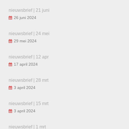
nieuwsbrief | 21 juni
26 juni 2024
nieuwsbrief | 24 mei
29 mei 2024
nieuwsbrief | 12 apr
17 april 2024
nieuwsbrief | 28 mrt
3 april 2024
nieuwsbrief | 15 mrt
3 april 2024
nieuwsbrief | 1 mrt