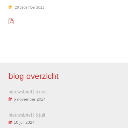
28 december 2021
BERICHT
NAVIGATIE
blog overzicht
nieuwsbrief | 5 nov
6 november 2024
nieuwsbrief | 5 juli
10 juli 2024