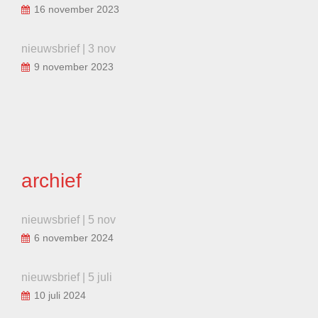
16 november 2023
nieuwsbrief | 3 nov
9 november 2023
archief
nieuwsbrief | 5 nov
6 november 2024
nieuwsbrief | 5 juli
10 juli 2024