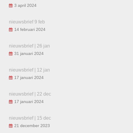
3 april 2024
nieuwsbrief 9 feb
14 februari 2024
nieuwsbrief | 26 jan
31 januari 2024
nieuwsbrief | 12 jan
17 januari 2024
nieuwsbrief | 22 dec
17 januari 2024
nieuwsbrief | 15 dec
21 december 2023