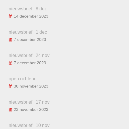
nieuwsbrief | 8 dec
14 december 2023
nieuwsbrief | 1 dec
7 december 2023
nieuwsbrief | 24 nov
7 december 2023
open ochtend
30 november 2023
nieuwsbrief | 17 nov
23 november 2023
nieuwsbrief | 10 nov