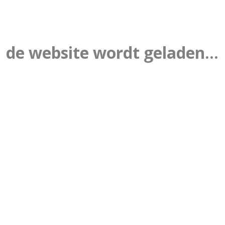
de website wordt geladen...