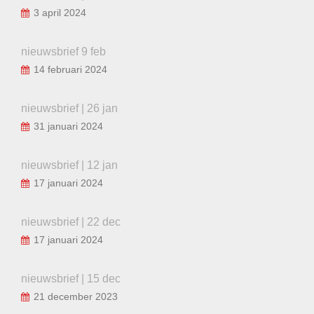
3 april 2024
nieuwsbrief 9 feb
14 februari 2024
nieuwsbrief | 26 jan
31 januari 2024
nieuwsbrief | 12 jan
17 januari 2024
nieuwsbrief | 22 dec
17 januari 2024
nieuwsbrief | 15 dec
21 december 2023