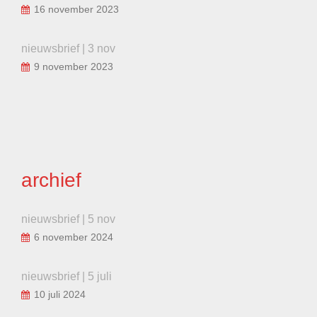
16 november 2023
nieuwsbrief | 3 nov
9 november 2023
archief
nieuwsbrief | 5 nov
6 november 2024
nieuwsbrief | 5 juli
10 juli 2024