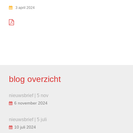
3 april 2024
BERICHT
NAVIGATIE
blog overzicht
nieuwsbrief | 5 nov
6 november 2024
nieuwsbrief | 5 juli
10 juli 2024