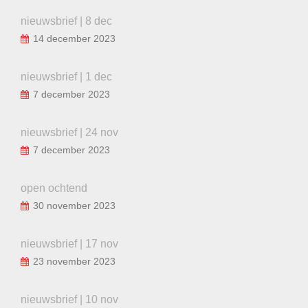
nieuwsbrief | 8 dec
14 december 2023
nieuwsbrief | 1 dec
7 december 2023
nieuwsbrief | 24 nov
7 december 2023
open ochtend
30 november 2023
nieuwsbrief | 17 nov
23 november 2023
nieuwsbrief | 10 nov