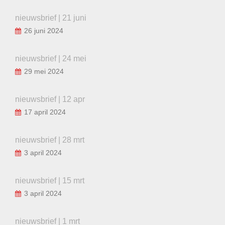
nieuwsbrief | 21 juni
26 juni 2024
nieuwsbrief | 24 mei
29 mei 2024
nieuwsbrief | 12 apr
17 april 2024
nieuwsbrief | 28 mrt
3 april 2024
nieuwsbrief | 15 mrt
3 april 2024
nieuwsbrief | 1 mrt