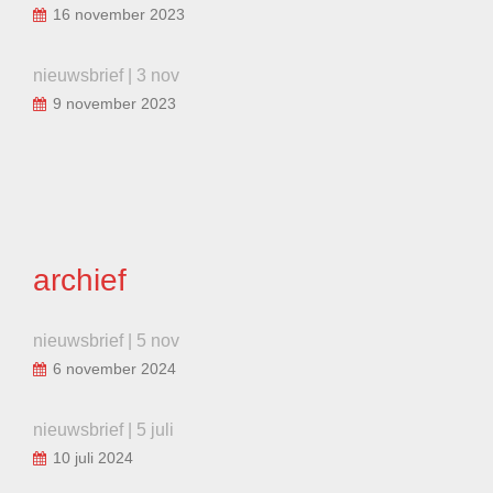
16 november 2023
nieuwsbrief | 3 nov
9 november 2023
archief
nieuwsbrief | 5 nov
6 november 2024
nieuwsbrief | 5 juli
10 juli 2024