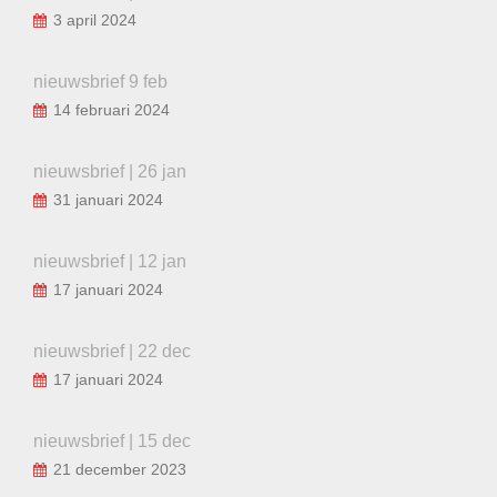
3 april 2024
nieuwsbrief 9 feb
14 februari 2024
nieuwsbrief | 26 jan
31 januari 2024
nieuwsbrief | 12 jan
17 januari 2024
nieuwsbrief | 22 dec
17 januari 2024
nieuwsbrief | 15 dec
21 december 2023