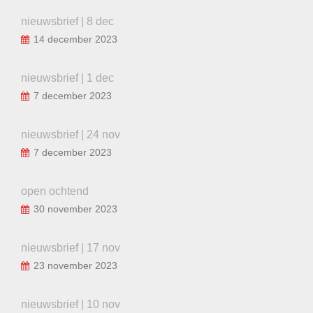
nieuwsbrief | 8 dec
14 december 2023
nieuwsbrief | 1 dec
7 december 2023
nieuwsbrief | 24 nov
7 december 2023
open ochtend
30 november 2023
nieuwsbrief | 17 nov
23 november 2023
nieuwsbrief | 10 nov