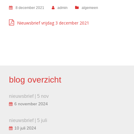
8 december 2021
admin
algemeen
Nieuwsbrief vrijdag 3 december 2021
BERICHT
NAVIGATIE
blog overzicht
nieuwsbrief | 5 nov
6 november 2024
nieuwsbrief | 5 juli
10 juli 2024