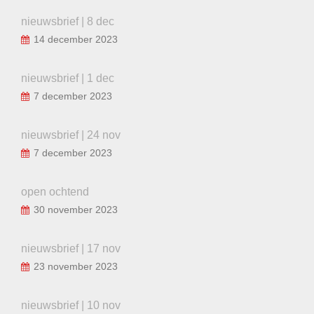
nieuwsbrief | 8 dec
14 december 2023
nieuwsbrief | 1 dec
7 december 2023
nieuwsbrief | 24 nov
7 december 2023
open ochtend
30 november 2023
nieuwsbrief | 17 nov
23 november 2023
nieuwsbrief | 10 nov