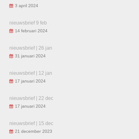
3 april 2024
nieuwsbrief 9 feb
14 februari 2024
nieuwsbrief | 26 jan
31 januari 2024
nieuwsbrief | 12 jan
17 januari 2024
nieuwsbrief | 22 dec
17 januari 2024
nieuwsbrief | 15 dec
21 december 2023