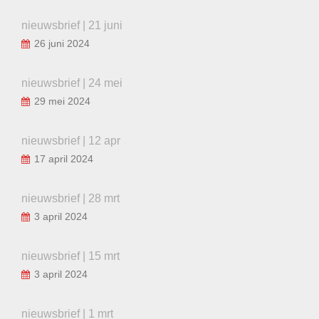
nieuwsbrief | 21 juni
26 juni 2024
nieuwsbrief | 24 mei
29 mei 2024
nieuwsbrief | 12 apr
17 april 2024
nieuwsbrief | 28 mrt
3 april 2024
nieuwsbrief | 15 mrt
3 april 2024
nieuwsbrief | 1 mrt