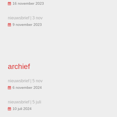
16 november 2023
nieuwsbrief | 3 nov
9 november 2023
archief
nieuwsbrief | 5 nov
6 november 2024
nieuwsbrief | 5 juli
10 juli 2024