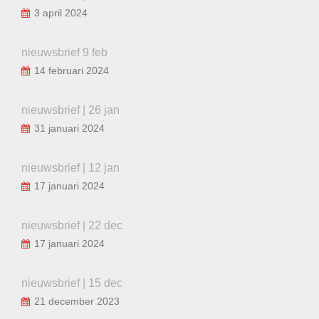
3 april 2024
nieuwsbrief 9 feb
14 februari 2024
nieuwsbrief | 26 jan
31 januari 2024
nieuwsbrief | 12 jan
17 januari 2024
nieuwsbrief | 22 dec
17 januari 2024
nieuwsbrief | 15 dec
21 december 2023