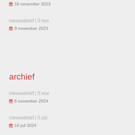
16 november 2023
nieuwsbrief | 3 nov
9 november 2023
archief
nieuwsbrief | 5 nov
6 november 2024
nieuwsbrief | 5 juli
10 juli 2024