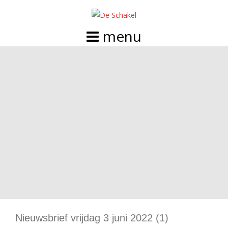
Doorgaan
naar
inhoud
Nieuwsbrief vrijdag 3 juni 2022 (1)