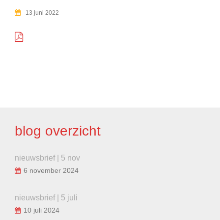
13 juni 2022
BERICHT
NAVIGATIE
blog overzicht
nieuwsbrief | 5 nov
6 november 2024
nieuwsbrief | 5 juli
10 juli 2024