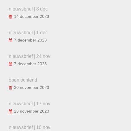
nieuwsbrief | 8 dec
14 december 2023
nieuwsbrief | 1 dec
7 december 2023
nieuwsbrief | 24 nov
7 december 2023
open ochtend
30 november 2023
nieuwsbrief | 17 nov
23 november 2023
nieuwsbrief | 10 nov