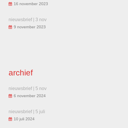
16 november 2023
nieuwsbrief | 3 nov
9 november 2023
archief
nieuwsbrief | 5 nov
6 november 2024
nieuwsbrief | 5 juli
10 juli 2024