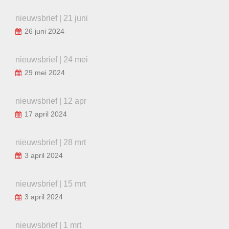
nieuwsbrief | 21 juni
26 juni 2024
nieuwsbrief | 24 mei
29 mei 2024
nieuwsbrief | 12 apr
17 april 2024
nieuwsbrief | 28 mrt
3 april 2024
nieuwsbrief | 15 mrt
3 april 2024
nieuwsbrief | 1 mrt