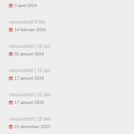
3 april 2024
nieuwsbrief 9 feb
14 februari 2024
nieuwsbrief | 26 jan
31 januari 2024
nieuwsbrief | 12 jan
17 januari 2024
nieuwsbrief | 22 dec
17 januari 2024
nieuwsbrief | 15 dec
21 december 2023