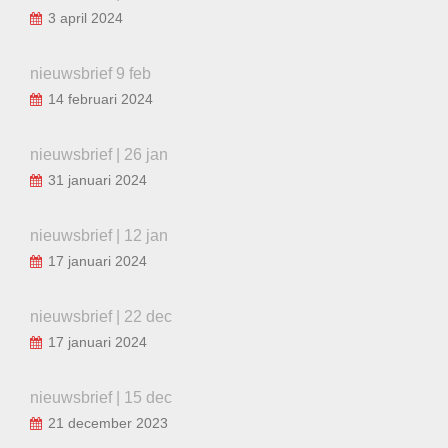
3 april 2024
nieuwsbrief 9 feb
14 februari 2024
nieuwsbrief | 26 jan
31 januari 2024
nieuwsbrief | 12 jan
17 januari 2024
nieuwsbrief | 22 dec
17 januari 2024
nieuwsbrief | 15 dec
21 december 2023