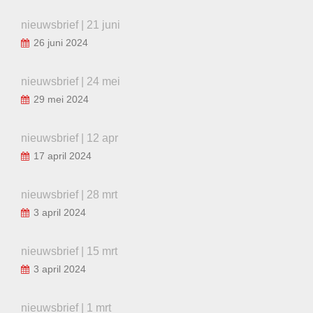
nieuwsbrief | 21 juni
26 juni 2024
nieuwsbrief | 24 mei
29 mei 2024
nieuwsbrief | 12 apr
17 april 2024
nieuwsbrief | 28 mrt
3 april 2024
nieuwsbrief | 15 mrt
3 april 2024
nieuwsbrief | 1 mrt