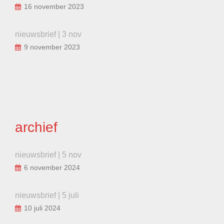
16 november 2023
nieuwsbrief | 3 nov
9 november 2023
archief
nieuwsbrief | 5 nov
6 november 2024
nieuwsbrief | 5 juli
10 juli 2024