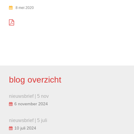
8 mei 2020
BERICHT
NAVIGATIE
blog overzicht
nieuwsbrief | 5 nov
6 november 2024
nieuwsbrief | 5 juli
10 juli 2024