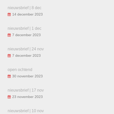
nieuwsbrief | 8 dec
14 december 2023
nieuwsbrief | 1 dec
7 december 2023
nieuwsbrief | 24 nov
7 december 2023
open ochtend
30 november 2023
nieuwsbrief | 17 nov
23 november 2023
nieuwsbrief | 10 nov