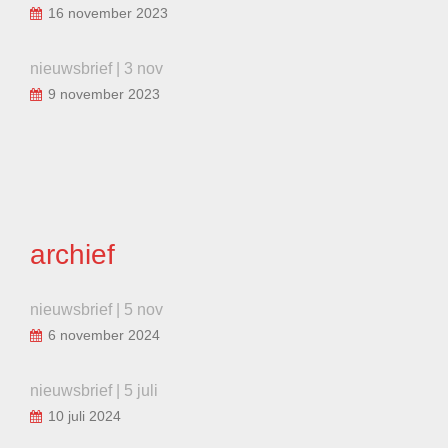
16 november 2023
nieuwsbrief | 3 nov
9 november 2023
archief
nieuwsbrief | 5 nov
6 november 2024
nieuwsbrief | 5 juli
10 juli 2024