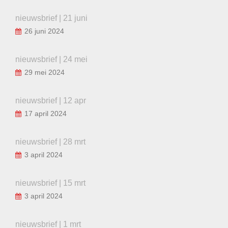
nieuwsbrief | 21 juni
26 juni 2024
nieuwsbrief | 24 mei
29 mei 2024
nieuwsbrief | 12 apr
17 april 2024
nieuwsbrief | 28 mrt
3 april 2024
nieuwsbrief | 15 mrt
3 april 2024
nieuwsbrief | 1 mrt