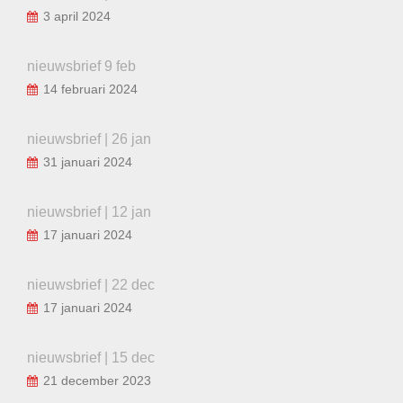
3 april 2024
nieuwsbrief 9 feb
14 februari 2024
nieuwsbrief | 26 jan
31 januari 2024
nieuwsbrief | 12 jan
17 januari 2024
nieuwsbrief | 22 dec
17 januari 2024
nieuwsbrief | 15 dec
21 december 2023