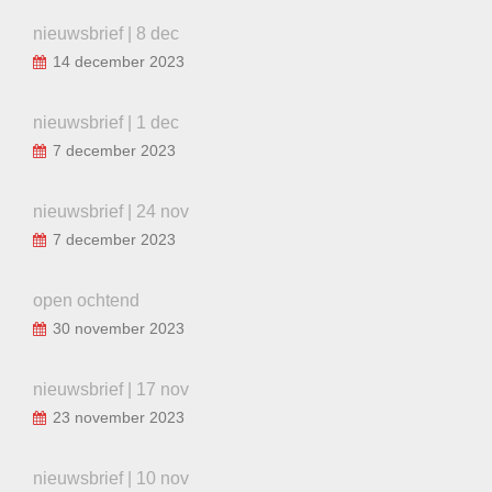
nieuwsbrief | 8 dec
14 december 2023
nieuwsbrief | 1 dec
7 december 2023
nieuwsbrief | 24 nov
7 december 2023
open ochtend
30 november 2023
nieuwsbrief | 17 nov
23 november 2023
nieuwsbrief | 10 nov