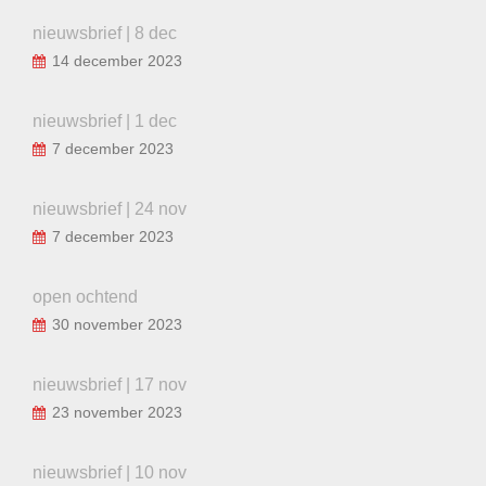
nieuwsbrief | 8 dec
14 december 2023
nieuwsbrief | 1 dec
7 december 2023
nieuwsbrief | 24 nov
7 december 2023
open ochtend
30 november 2023
nieuwsbrief | 17 nov
23 november 2023
nieuwsbrief | 10 nov