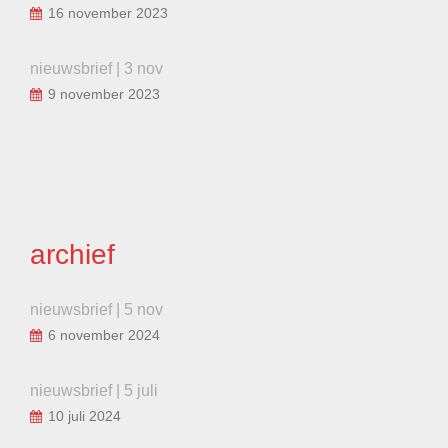
16 november 2023
nieuwsbrief | 3 nov
9 november 2023
archief
nieuwsbrief | 5 nov
6 november 2024
nieuwsbrief | 5 juli
10 juli 2024