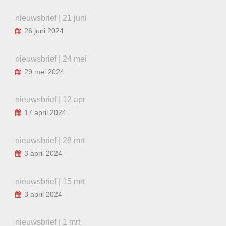
nieuwsbrief | 21 juni
26 juni 2024
nieuwsbrief | 24 mei
29 mei 2024
nieuwsbrief | 12 apr
17 april 2024
nieuwsbrief | 28 mrt
3 april 2024
nieuwsbrief | 15 mrt
3 april 2024
nieuwsbrief | 1 mrt