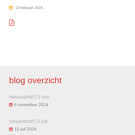
14 februari 2024
BERICHT
NAVIGATIE
blog overzicht
nieuwsbrief | 5 nov
6 november 2024
nieuwsbrief | 5 juli
10 juli 2024