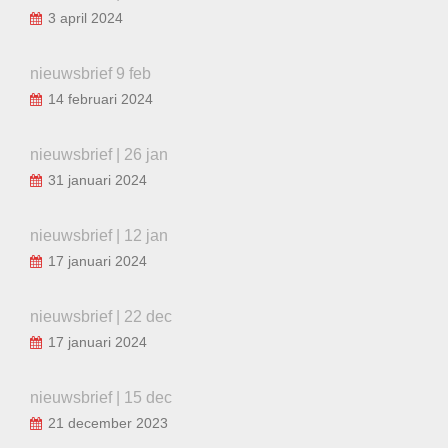
3 april 2024
nieuwsbrief 9 feb
14 februari 2024
nieuwsbrief | 26 jan
31 januari 2024
nieuwsbrief | 12 jan
17 januari 2024
nieuwsbrief | 22 dec
17 januari 2024
nieuwsbrief | 15 dec
21 december 2023