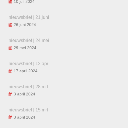
10 juli 2024
nieuwsbrief | 21 juni
26 juni 2024
nieuwsbrief | 24 mei
29 mei 2024
nieuwsbrief | 12 apr
17 april 2024
nieuwsbrief | 28 mrt
3 april 2024
nieuwsbrief | 15 mrt
3 april 2024