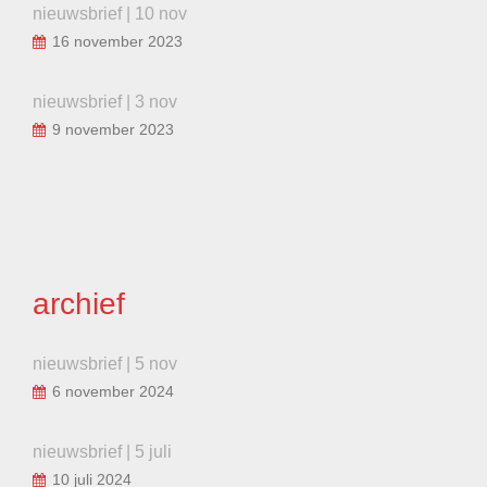
nieuwsbrief | 10 nov
16 november 2023
nieuwsbrief | 3 nov
9 november 2023
archief
nieuwsbrief | 5 nov
6 november 2024
nieuwsbrief | 5 juli
10 juli 2024