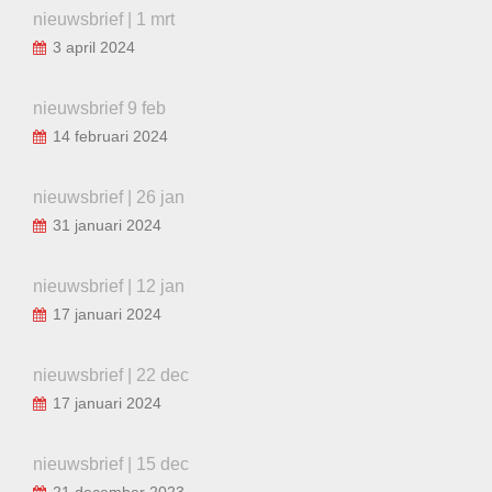
nieuwsbrief | 1 mrt
3 april 2024
nieuwsbrief 9 feb
14 februari 2024
nieuwsbrief | 26 jan
31 januari 2024
nieuwsbrief | 12 jan
17 januari 2024
nieuwsbrief | 22 dec
17 januari 2024
nieuwsbrief | 15 dec
21 december 2023