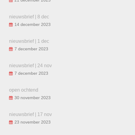
nieuwsbrief | 8 dec
14 december 2023
nieuwsbrief | 1 dec
7 december 2023
nieuwsbrief | 24 nov
7 december 2023
open ochtend
30 november 2023
nieuwsbrief | 17 nov
23 november 2023