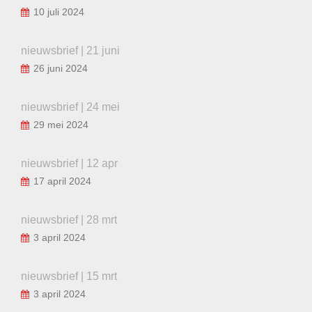
10 juli 2024
nieuwsbrief | 21 juni
26 juni 2024
nieuwsbrief | 24 mei
29 mei 2024
nieuwsbrief | 12 apr
17 april 2024
nieuwsbrief | 28 mrt
3 april 2024
nieuwsbrief | 15 mrt
3 april 2024