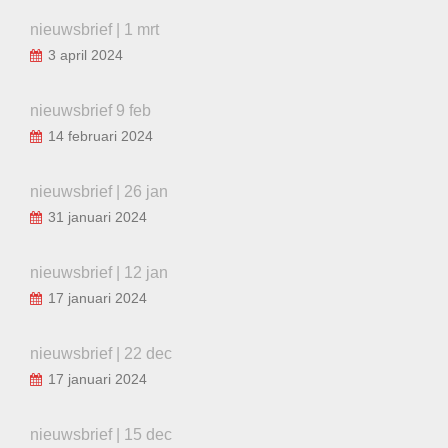
nieuwsbrief | 1 mrt
3 april 2024
nieuwsbrief 9 feb
14 februari 2024
nieuwsbrief | 26 jan
31 januari 2024
nieuwsbrief | 12 jan
17 januari 2024
nieuwsbrief | 22 dec
17 januari 2024
nieuwsbrief | 15 dec