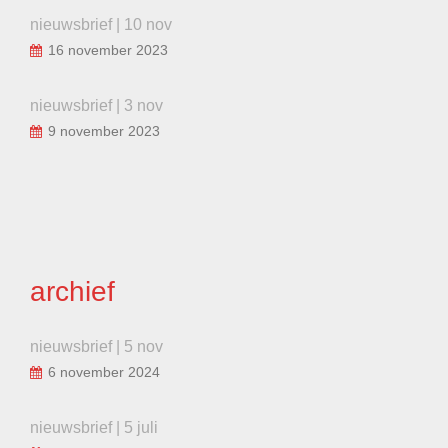
nieuwsbrief | 10 nov
16 november 2023
nieuwsbrief | 3 nov
9 november 2023
archief
nieuwsbrief | 5 nov
6 november 2024
nieuwsbrief | 5 juli