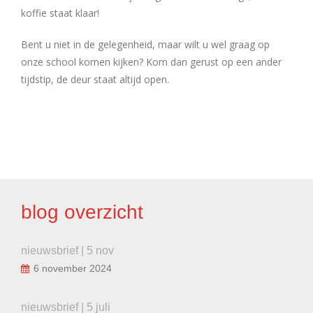
koffie staat klaar!
Bent u niet in de gelegenheid, maar wilt u wel graag op
onze school komen kijken? Kom dan gerust op een ander
tijdstip, de deur staat altijd open.
BERICHT
NAVIGATIE
blog overzicht
nieuwsbrief | 5 nov
6 november 2024
nieuwsbrief | 5 juli