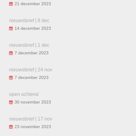
21 december 2023
nieuwsbrief | 8 dec
14 december 2023
nieuwsbrief | 1 dec
7 december 2023
nieuwsbrief | 24 nov
7 december 2023
open ochtend
30 november 2023
nieuwsbrief | 17 nov
23 november 2023