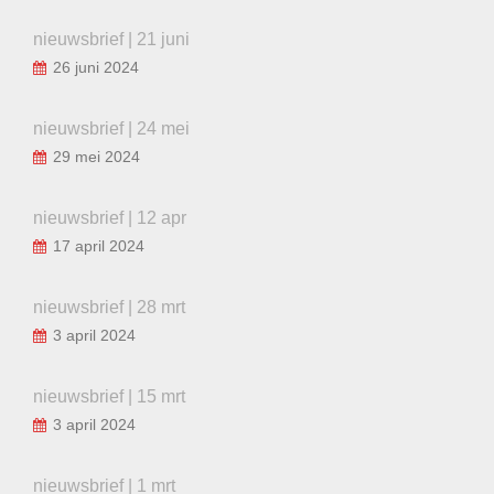
nieuwsbrief | 21 juni
26 juni 2024
nieuwsbrief | 24 mei
29 mei 2024
nieuwsbrief | 12 apr
17 april 2024
nieuwsbrief | 28 mrt
3 april 2024
nieuwsbrief | 15 mrt
3 april 2024
nieuwsbrief | 1 mrt