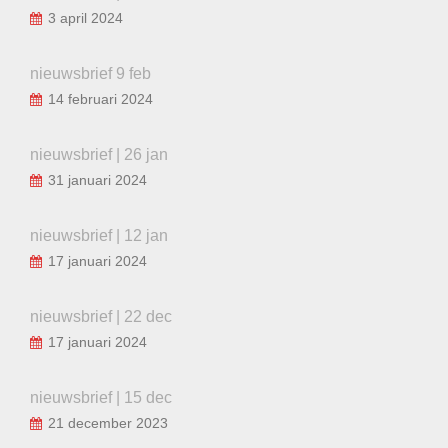
3 april 2024
nieuwsbrief 9 feb
14 februari 2024
nieuwsbrief | 26 jan
31 januari 2024
nieuwsbrief | 12 jan
17 januari 2024
nieuwsbrief | 22 dec
17 januari 2024
nieuwsbrief | 15 dec
21 december 2023