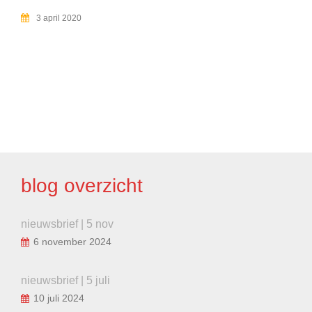
3 april 2020
BERICHT
NAVIGATIE
blog overzicht
nieuwsbrief | 5 nov
6 november 2024
nieuwsbrief | 5 juli
10 juli 2024