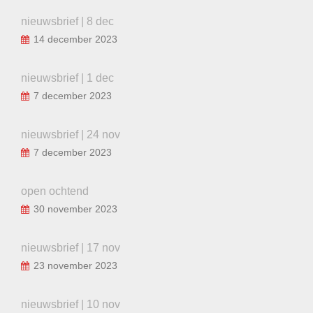
nieuwsbrief | 8 dec
14 december 2023
nieuwsbrief | 1 dec
7 december 2023
nieuwsbrief | 24 nov
7 december 2023
open ochtend
30 november 2023
nieuwsbrief | 17 nov
23 november 2023
nieuwsbrief | 10 nov