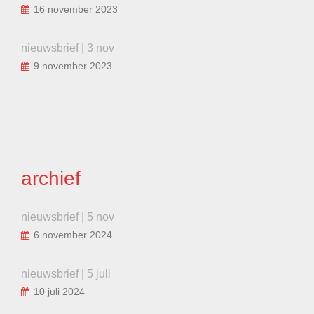
16 november 2023
nieuwsbrief | 3 nov
9 november 2023
archief
nieuwsbrief | 5 nov
6 november 2024
nieuwsbrief | 5 juli
10 juli 2024