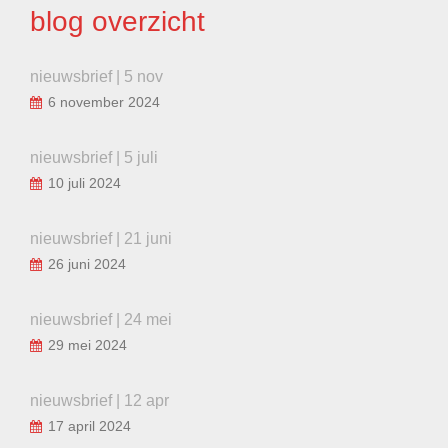
blog overzicht
nieuwsbrief | 5 nov
6 november 2024
nieuwsbrief | 5 juli
10 juli 2024
nieuwsbrief | 21 juni
26 juni 2024
nieuwsbrief | 24 mei
29 mei 2024
nieuwsbrief | 12 apr
17 april 2024