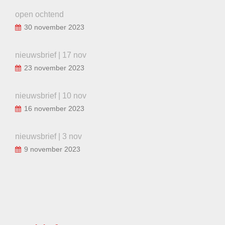
open ochtend
30 november 2023
nieuwsbrief | 17 nov
23 november 2023
nieuwsbrief | 10 nov
16 november 2023
nieuwsbrief | 3 nov
9 november 2023