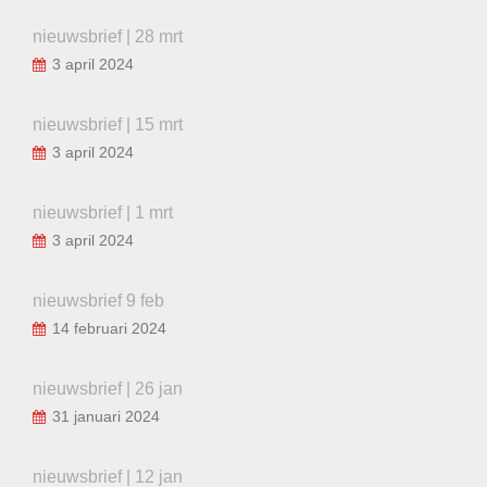
nieuwsbrief | 28 mrt
3 april 2024
nieuwsbrief | 15 mrt
3 april 2024
nieuwsbrief | 1 mrt
3 april 2024
nieuwsbrief 9 feb
14 februari 2024
nieuwsbrief | 26 jan
31 januari 2024
nieuwsbrief | 12 jan