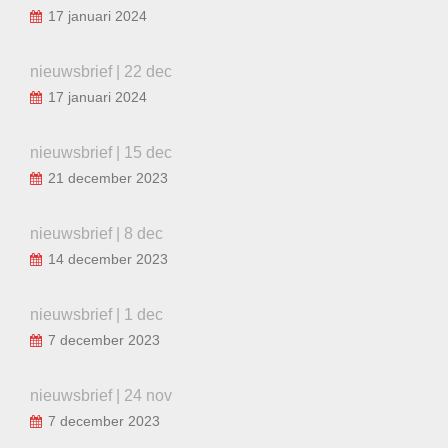
17 januari 2024
nieuwsbrief | 22 dec
17 januari 2024
nieuwsbrief | 15 dec
21 december 2023
nieuwsbrief | 8 dec
14 december 2023
nieuwsbrief | 1 dec
7 december 2023
nieuwsbrief | 24 nov
7 december 2023