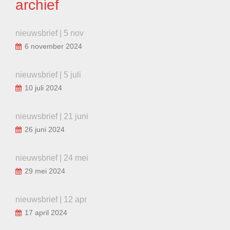
archief
nieuwsbrief | 5 nov
6 november 2024
nieuwsbrief | 5 juli
10 juli 2024
nieuwsbrief | 21 juni
26 juni 2024
nieuwsbrief | 24 mei
29 mei 2024
nieuwsbrief | 12 apr
17 april 2024