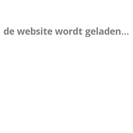
de website wordt geladen...