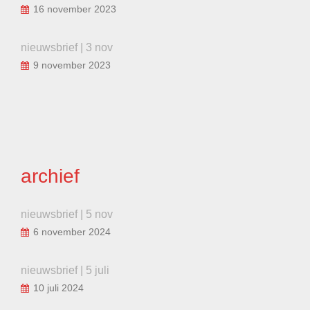
16 november 2023
nieuwsbrief | 3 nov
9 november 2023
archief
nieuwsbrief | 5 nov
6 november 2024
nieuwsbrief | 5 juli
10 juli 2024