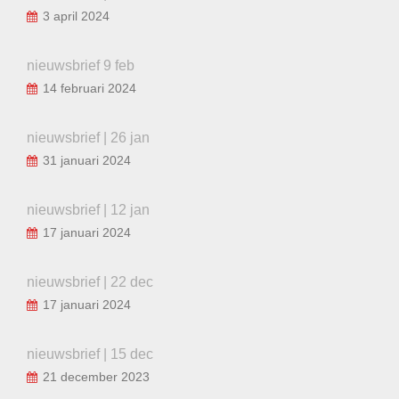
3 april 2024
nieuwsbrief 9 feb
14 februari 2024
nieuwsbrief | 26 jan
31 januari 2024
nieuwsbrief | 12 jan
17 januari 2024
nieuwsbrief | 22 dec
17 januari 2024
nieuwsbrief | 15 dec
21 december 2023