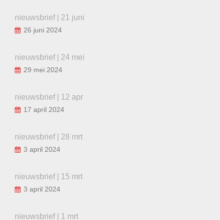
nieuwsbrief | 21 juni
26 juni 2024
nieuwsbrief | 24 mei
29 mei 2024
nieuwsbrief | 12 apr
17 april 2024
nieuwsbrief | 28 mrt
3 april 2024
nieuwsbrief | 15 mrt
3 april 2024
nieuwsbrief | 1 mrt