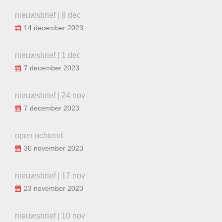
nieuwsbrief | 8 dec
14 december 2023
nieuwsbrief | 1 dec
7 december 2023
nieuwsbrief | 24 nov
7 december 2023
open ochtend
30 november 2023
nieuwsbrief | 17 nov
23 november 2023
nieuwsbrief | 10 nov