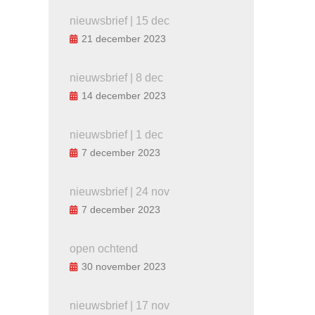
nieuwsbrief | 15 dec
21 december 2023
nieuwsbrief | 8 dec
14 december 2023
nieuwsbrief | 1 dec
7 december 2023
nieuwsbrief | 24 nov
7 december 2023
open ochtend
30 november 2023
nieuwsbrief | 17 nov