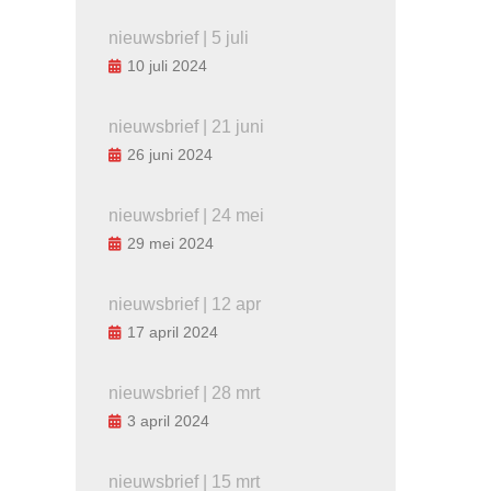
nieuwsbrief | 5 juli
10 juli 2024
nieuwsbrief | 21 juni
26 juni 2024
nieuwsbrief | 24 mei
29 mei 2024
nieuwsbrief | 12 apr
17 april 2024
nieuwsbrief | 28 mrt
3 april 2024
nieuwsbrief | 15 mrt