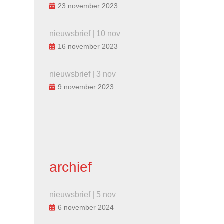
23 november 2023
nieuwsbrief | 10 nov
16 november 2023
nieuwsbrief | 3 nov
9 november 2023
archief
nieuwsbrief | 5 nov
6 november 2024