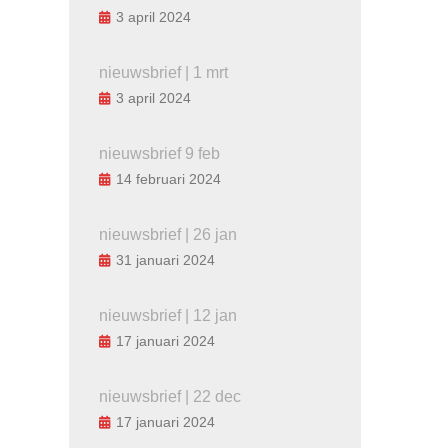
3 april 2024
nieuwsbrief | 1 mrt
3 april 2024
nieuwsbrief 9 feb
14 februari 2024
nieuwsbrief | 26 jan
31 januari 2024
nieuwsbrief | 12 jan
17 januari 2024
nieuwsbrief | 22 dec
17 januari 2024