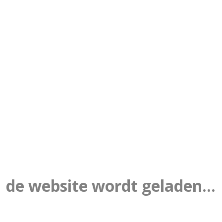
de website wordt geladen...