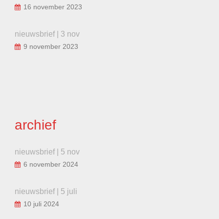
16 november 2023
nieuwsbrief | 3 nov
9 november 2023
archief
nieuwsbrief | 5 nov
6 november 2024
nieuwsbrief | 5 juli
10 juli 2024