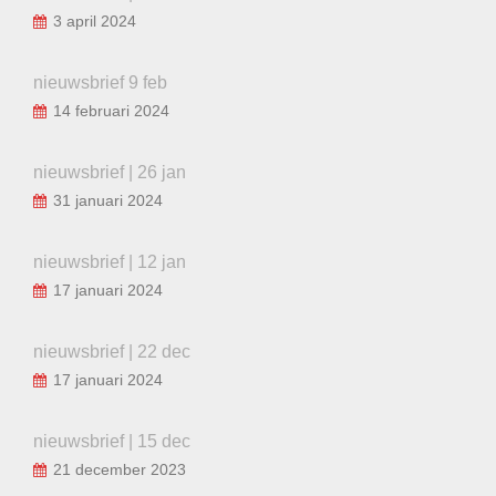
3 april 2024
nieuwsbrief 9 feb
14 februari 2024
nieuwsbrief | 26 jan
31 januari 2024
nieuwsbrief | 12 jan
17 januari 2024
nieuwsbrief | 22 dec
17 januari 2024
nieuwsbrief | 15 dec
21 december 2023