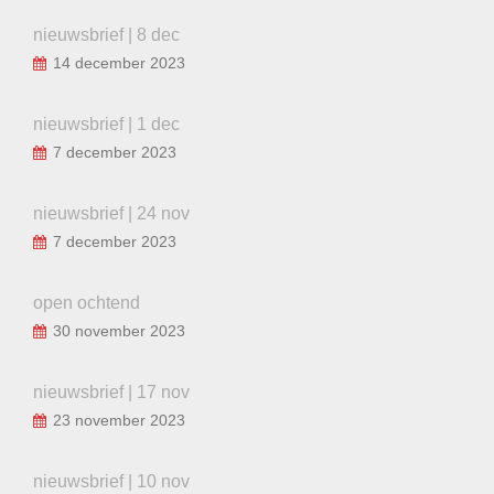
nieuwsbrief | 8 dec
14 december 2023
nieuwsbrief | 1 dec
7 december 2023
nieuwsbrief | 24 nov
7 december 2023
open ochtend
30 november 2023
nieuwsbrief | 17 nov
23 november 2023
nieuwsbrief | 10 nov