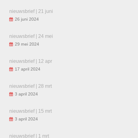
nieuwsbrief | 21 juni
26 juni 2024
nieuwsbrief | 24 mei
29 mei 2024
nieuwsbrief | 12 apr
17 april 2024
nieuwsbrief | 28 mrt
3 april 2024
nieuwsbrief | 15 mrt
3 april 2024
nieuwsbrief | 1 mrt