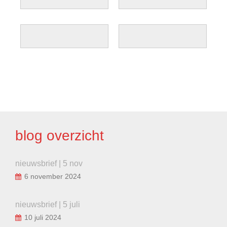
BERICHT
NAVIGATIE
blog overzicht
nieuwsbrief | 5 nov
6 november 2024
nieuwsbrief | 5 juli
10 juli 2024