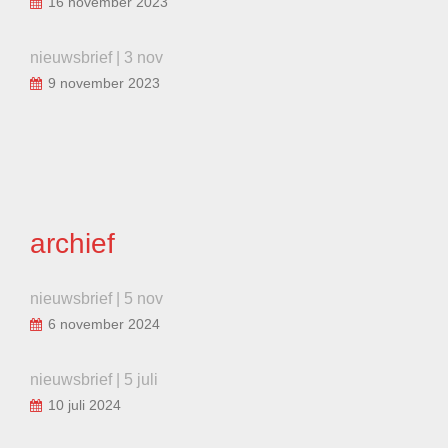
16 november 2023
nieuwsbrief | 3 nov
9 november 2023
archief
nieuwsbrief | 5 nov
6 november 2024
nieuwsbrief | 5 juli
10 juli 2024