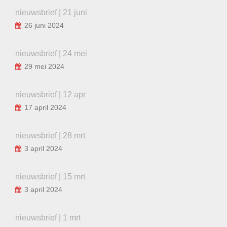
nieuwsbrief | 21 juni
26 juni 2024
nieuwsbrief | 24 mei
29 mei 2024
nieuwsbrief | 12 apr
17 april 2024
nieuwsbrief | 28 mrt
3 april 2024
nieuwsbrief | 15 mrt
3 april 2024
nieuwsbrief | 1 mrt