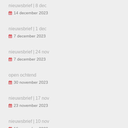
nieuwsbrief | 8 dec
14 december 2023
nieuwsbrief | 1 dec
7 december 2023
nieuwsbrief | 24 nov
7 december 2023
open ochtend
30 november 2023
nieuwsbrief | 17 nov
23 november 2023
nieuwsbrief | 10 nov