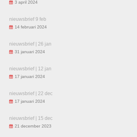
3 april 2024
nieuwsbrief 9 feb
14 februari 2024
nieuwsbrief | 26 jan
31 januari 2024
nieuwsbrief | 12 jan
17 januari 2024
nieuwsbrief | 22 dec
17 januari 2024
nieuwsbrief | 15 dec
21 december 2023