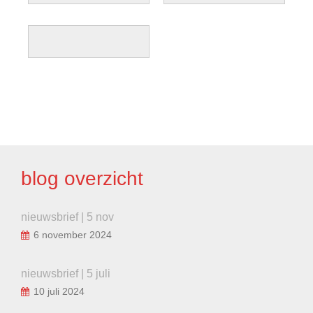
BERICHT
NAVIGATIE
blog overzicht
nieuwsbrief | 5 nov
6 november 2024
nieuwsbrief | 5 juli
10 juli 2024