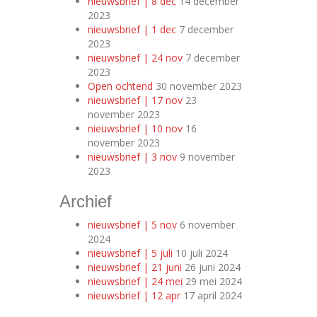
nieuwsbrief | 8 dec
14 december
2023
nieuwsbrief | 1 dec
7 december
2023
nieuwsbrief | 24 nov
7 december
2023
Open ochtend
30 november 2023
nieuwsbrief | 17 nov
23
november 2023
nieuwsbrief | 10 nov
16
november 2023
nieuwsbrief | 3 nov
9 november
2023
Archief
nieuwsbrief | 5 nov
6 november
2024
nieuwsbrief | 5 juli
10 juli 2024
nieuwsbrief | 21 juni
26 juni 2024
nieuwsbrief | 24 mei
29 mei 2024
nieuwsbrief | 12 apr
17 april 2024