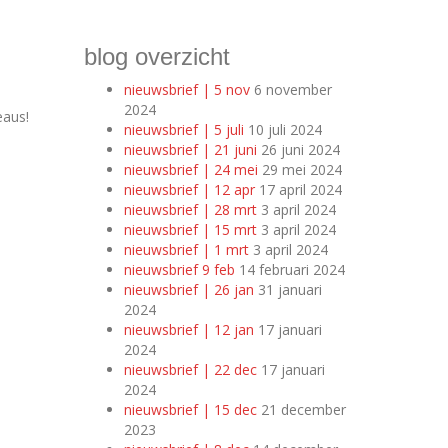
blog overzicht
nieuwsbrief | 5 nov
6 november
2024
eaus!
nieuwsbrief | 5 juli
10 juli 2024
nieuwsbrief | 21 juni
26 juni 2024
nieuwsbrief | 24 mei
29 mei 2024
nieuwsbrief | 12 apr
17 april 2024
nieuwsbrief | 28 mrt
3 april 2024
nieuwsbrief | 15 mrt
3 april 2024
nieuwsbrief | 1 mrt
3 april 2024
nieuwsbrief 9 feb
14 februari 2024
nieuwsbrief | 26 jan
31 januari
2024
nieuwsbrief | 12 jan
17 januari
2024
nieuwsbrief | 22 dec
17 januari
2024
nieuwsbrief | 15 dec
21 december
2023