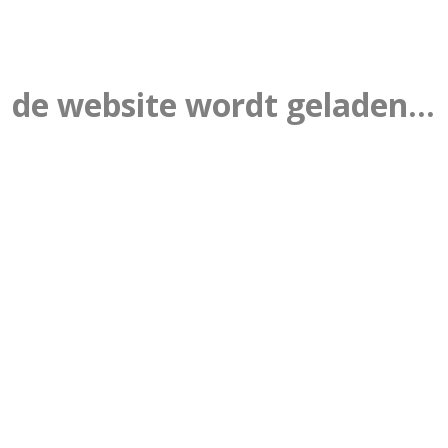
de website wordt geladen...