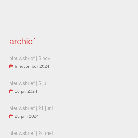
archief
nieuwsbrief | 5 nov
6 november 2024
nieuwsbrief | 5 juli
10 juli 2024
nieuwsbrief | 21 juni
26 juni 2024
nieuwsbrief | 24 mei