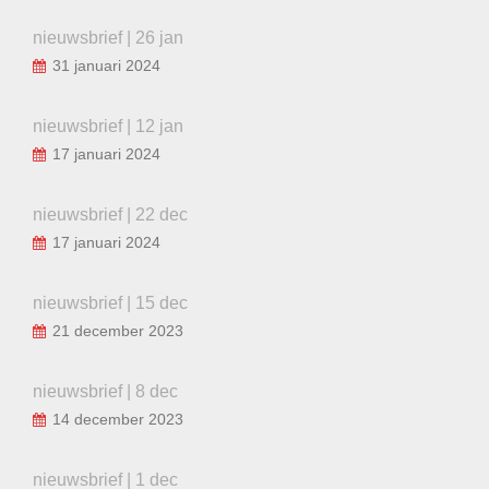
nieuwsbrief | 26 jan
31 januari 2024
nieuwsbrief | 12 jan
17 januari 2024
nieuwsbrief | 22 dec
17 januari 2024
nieuwsbrief | 15 dec
21 december 2023
nieuwsbrief | 8 dec
14 december 2023
nieuwsbrief | 1 dec