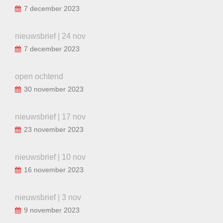
7 december 2023
nieuwsbrief | 24 nov
7 december 2023
open ochtend
30 november 2023
nieuwsbrief | 17 nov
23 november 2023
nieuwsbrief | 10 nov
16 november 2023
nieuwsbrief | 3 nov
9 november 2023