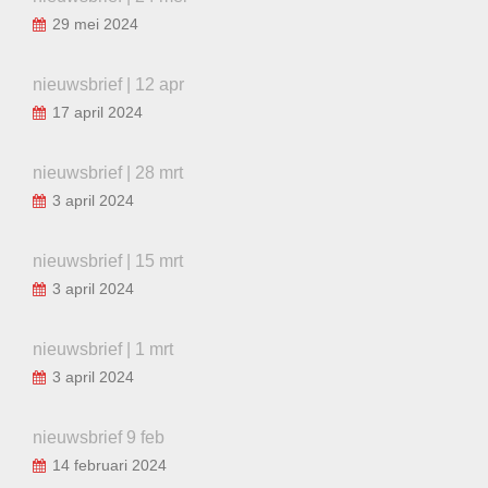
29 mei 2024
nieuwsbrief | 12 apr
17 april 2024
nieuwsbrief | 28 mrt
3 april 2024
nieuwsbrief | 15 mrt
3 april 2024
nieuwsbrief | 1 mrt
3 april 2024
nieuwsbrief 9 feb
14 februari 2024