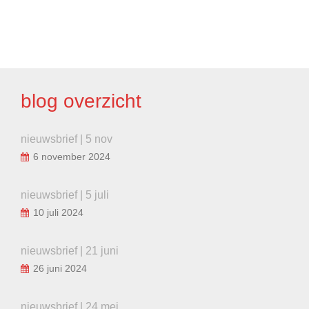
BERICHT
NAVIGATIE
blog overzicht
nieuwsbrief | 5 nov
6 november 2024
nieuwsbrief | 5 juli
10 juli 2024
nieuwsbrief | 21 juni
26 juni 2024
nieuwsbrief | 24 mei