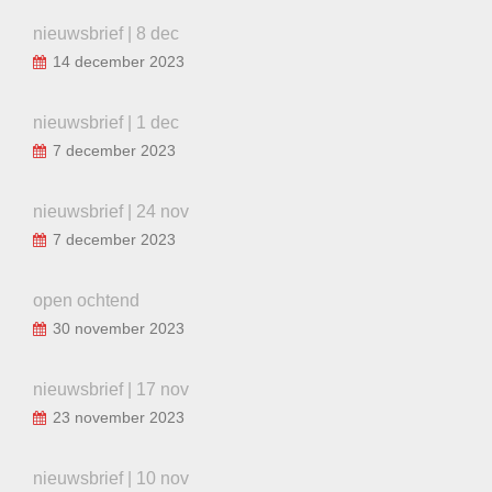
nieuwsbrief | 8 dec
14 december 2023
nieuwsbrief | 1 dec
7 december 2023
nieuwsbrief | 24 nov
7 december 2023
open ochtend
30 november 2023
nieuwsbrief | 17 nov
23 november 2023
nieuwsbrief | 10 nov