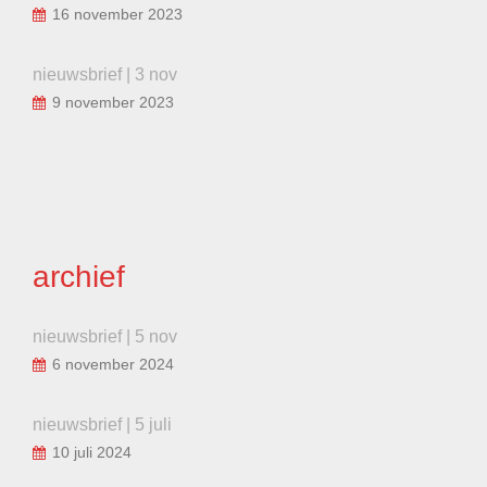
16 november 2023
nieuwsbrief | 3 nov
9 november 2023
archief
nieuwsbrief | 5 nov
6 november 2024
nieuwsbrief | 5 juli
10 juli 2024