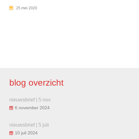
25 mei 2020
BERICHT
NAVIGATIE
blog overzicht
nieuwsbrief | 5 nov
6 november 2024
nieuwsbrief | 5 juli
10 juli 2024