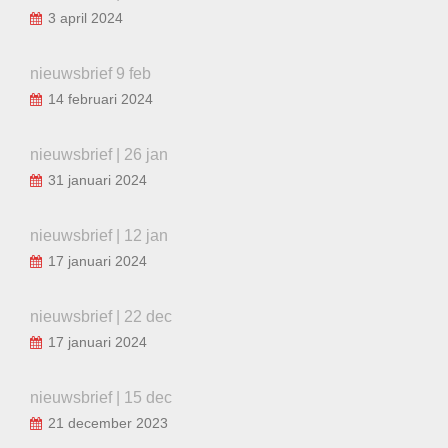
3 april 2024
nieuwsbrief 9 feb
14 februari 2024
nieuwsbrief | 26 jan
31 januari 2024
nieuwsbrief | 12 jan
17 januari 2024
nieuwsbrief | 22 dec
17 januari 2024
nieuwsbrief | 15 dec
21 december 2023