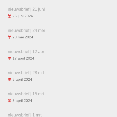
nieuwsbrief | 21 juni
26 juni 2024
nieuwsbrief | 24 mei
29 mei 2024
nieuwsbrief | 12 apr
17 april 2024
nieuwsbrief | 28 mrt
3 april 2024
nieuwsbrief | 15 mrt
3 april 2024
nieuwsbrief | 1 mrt