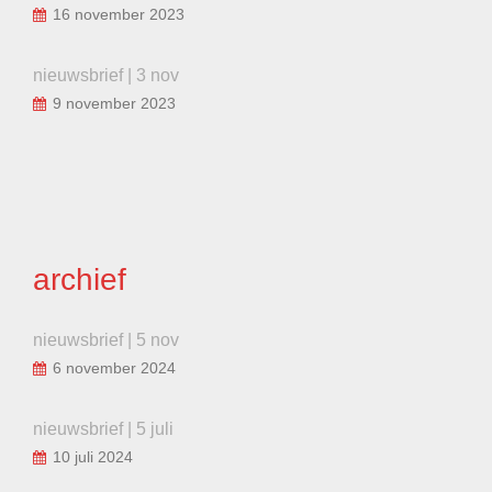
16 november 2023
nieuwsbrief | 3 nov
9 november 2023
archief
nieuwsbrief | 5 nov
6 november 2024
nieuwsbrief | 5 juli
10 juli 2024