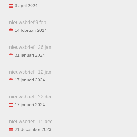
3 april 2024
nieuwsbrief 9 feb
14 februari 2024
nieuwsbrief | 26 jan
31 januari 2024
nieuwsbrief | 12 jan
17 januari 2024
nieuwsbrief | 22 dec
17 januari 2024
nieuwsbrief | 15 dec
21 december 2023