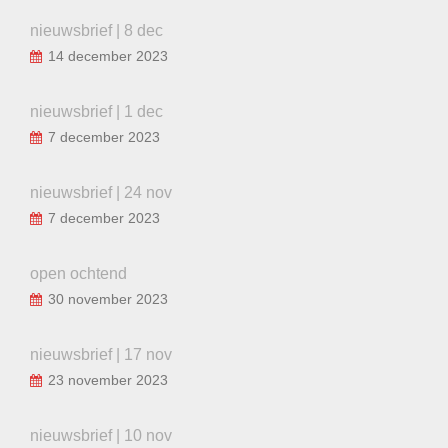
nieuwsbrief | 8 dec
14 december 2023
nieuwsbrief | 1 dec
7 december 2023
nieuwsbrief | 24 nov
7 december 2023
open ochtend
30 november 2023
nieuwsbrief | 17 nov
23 november 2023
nieuwsbrief | 10 nov