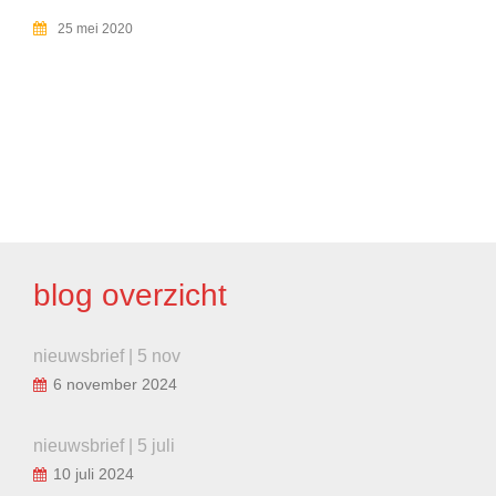
25 mei 2020
BERICHT
NAVIGATIE
blog overzicht
nieuwsbrief | 5 nov
6 november 2024
nieuwsbrief | 5 juli
10 juli 2024