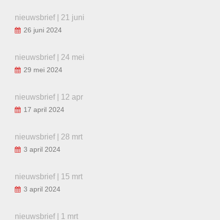
nieuwsbrief | 21 juni
26 juni 2024
nieuwsbrief | 24 mei
29 mei 2024
nieuwsbrief | 12 apr
17 april 2024
nieuwsbrief | 28 mrt
3 april 2024
nieuwsbrief | 15 mrt
3 april 2024
nieuwsbrief | 1 mrt