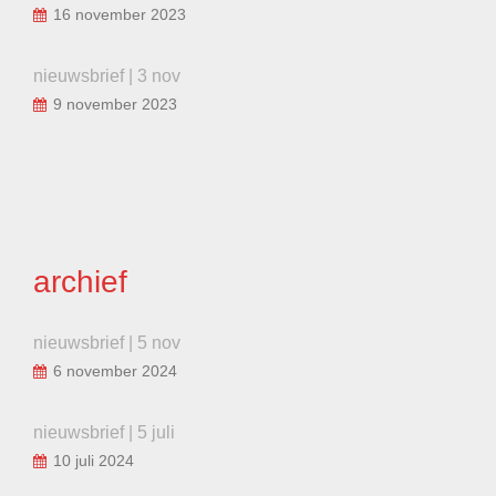
16 november 2023
nieuwsbrief | 3 nov
9 november 2023
archief
nieuwsbrief | 5 nov
6 november 2024
nieuwsbrief | 5 juli
10 juli 2024