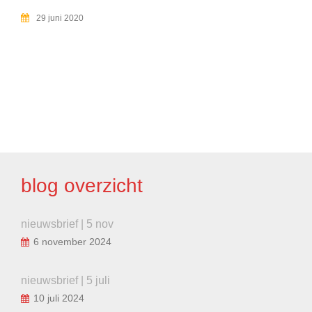
29 juni 2020
BERICHT
NAVIGATIE
blog overzicht
nieuwsbrief | 5 nov
6 november 2024
nieuwsbrief | 5 juli
10 juli 2024