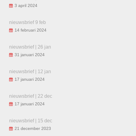
3 april 2024
nieuwsbrief 9 feb
14 februari 2024
nieuwsbrief | 26 jan
31 januari 2024
nieuwsbrief | 12 jan
17 januari 2024
nieuwsbrief | 22 dec
17 januari 2024
nieuwsbrief | 15 dec
21 december 2023