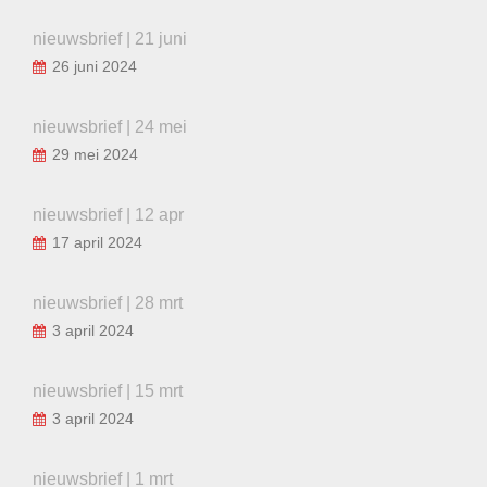
nieuwsbrief | 21 juni
26 juni 2024
nieuwsbrief | 24 mei
29 mei 2024
nieuwsbrief | 12 apr
17 april 2024
nieuwsbrief | 28 mrt
3 april 2024
nieuwsbrief | 15 mrt
3 april 2024
nieuwsbrief | 1 mrt