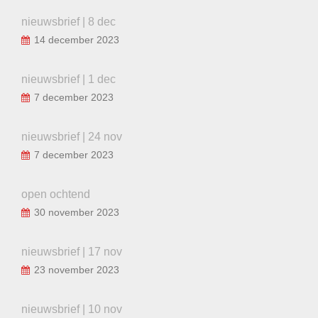
nieuwsbrief | 8 dec
14 december 2023
nieuwsbrief | 1 dec
7 december 2023
nieuwsbrief | 24 nov
7 december 2023
open ochtend
30 november 2023
nieuwsbrief | 17 nov
23 november 2023
nieuwsbrief | 10 nov