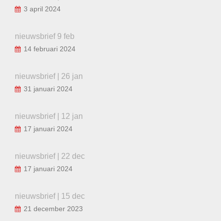
3 april 2024
nieuwsbrief 9 feb
14 februari 2024
nieuwsbrief | 26 jan
31 januari 2024
nieuwsbrief | 12 jan
17 januari 2024
nieuwsbrief | 22 dec
17 januari 2024
nieuwsbrief | 15 dec
21 december 2023