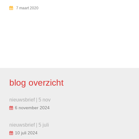
7 maart 2020
BERICHT
NAVIGATIE
blog overzicht
nieuwsbrief | 5 nov
6 november 2024
nieuwsbrief | 5 juli
10 juli 2024