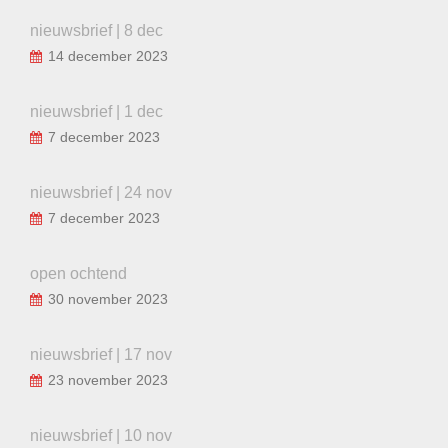
nieuwsbrief | 8 dec
14 december 2023
nieuwsbrief | 1 dec
7 december 2023
nieuwsbrief | 24 nov
7 december 2023
open ochtend
30 november 2023
nieuwsbrief | 17 nov
23 november 2023
nieuwsbrief | 10 nov