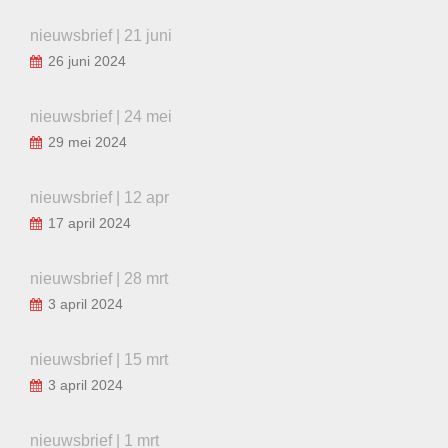
nieuwsbrief | 21 juni
26 juni 2024
nieuwsbrief | 24 mei
29 mei 2024
nieuwsbrief | 12 apr
17 april 2024
nieuwsbrief | 28 mrt
3 april 2024
nieuwsbrief | 15 mrt
3 april 2024
nieuwsbrief | 1 mrt