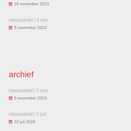
16 november 2023
nieuwsbrief | 3 nov
9 november 2023
archief
nieuwsbrief | 5 nov
6 november 2024
nieuwsbrief | 5 juli
10 juli 2024