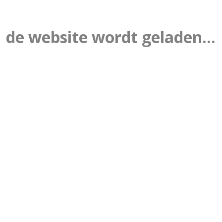
de website wordt geladen...