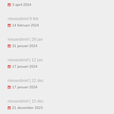
3 april 2024
nieuwsbrief 9 feb
14 februari 2024
nieuwsbrief | 26 jan
31 januari 2024
nieuwsbrief | 12 jan
17 januari 2024
nieuwsbrief | 22 dec
17 januari 2024
nieuwsbrief | 15 dec
21 december 2023