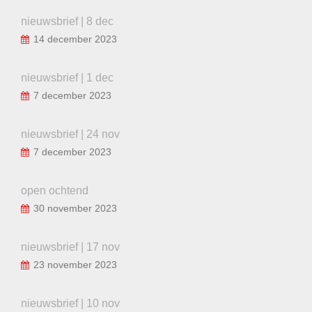
nieuwsbrief | 8 dec
14 december 2023
nieuwsbrief | 1 dec
7 december 2023
nieuwsbrief | 24 nov
7 december 2023
open ochtend
30 november 2023
nieuwsbrief | 17 nov
23 november 2023
nieuwsbrief | 10 nov