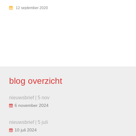
12 september 2020
BERICHT
NAVIGATIE
blog overzicht
nieuwsbrief | 5 nov
6 november 2024
nieuwsbrief | 5 juli
10 juli 2024