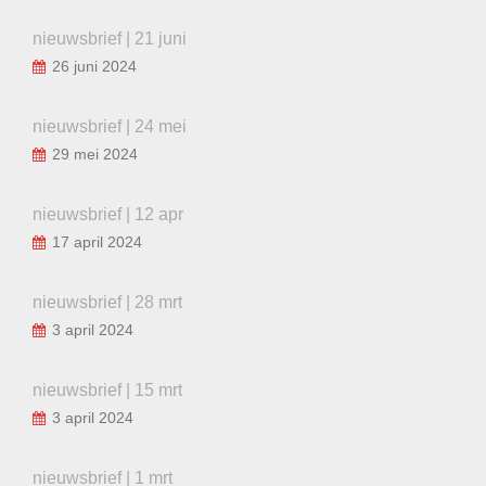
nieuwsbrief | 21 juni
26 juni 2024
nieuwsbrief | 24 mei
29 mei 2024
nieuwsbrief | 12 apr
17 april 2024
nieuwsbrief | 28 mrt
3 april 2024
nieuwsbrief | 15 mrt
3 april 2024
nieuwsbrief | 1 mrt