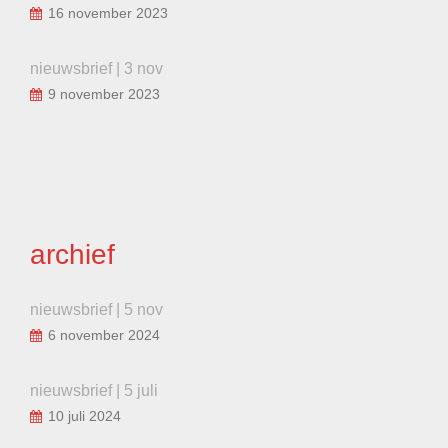
16 november 2023
nieuwsbrief | 3 nov
9 november 2023
archief
nieuwsbrief | 5 nov
6 november 2024
nieuwsbrief | 5 juli
10 juli 2024